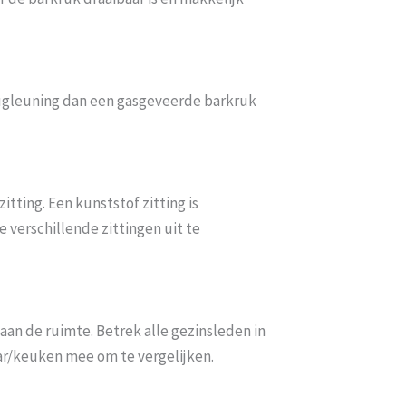
rugleuning dan een gasgeveerde barkruk
ting. Een kunststof zitting is
 verschillende zittingen uit te
aan de ruimte. Betrek alle gezinsleden in
bar/keuken mee om te vergelijken.