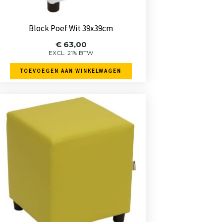
Block Poef Wit 39x39cm
€
63,00
EXCL. 21% BTW
TOEVOEGEN AAN WINKELWAGEN