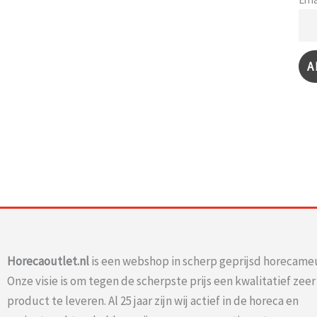
Horecaoutlet.nl
is een webshop in scherp geprijsd horecameu
Onze visie is om tegen de scherpste prijs een kwalitatief zee
product te leveren. Al 25 jaar zijn wij actief in de horeca en