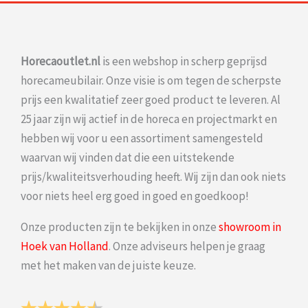
Horecaoutlet.nl
is een webshop in scherp geprijsd
horecameubilair. Onze visie is om tegen de scherpste
prijs een kwalitatief zeer goed product te leveren. Al
25 jaar zijn wij actief in de horeca en projectmarkt en
hebben wij voor u een assortiment samengesteld
waarvan wij vinden dat die een uitstekende
prijs/kwaliteitsverhouding heeft. Wij zijn dan ook niets
voor niets heel erg goed in goed en goedkoop!
Onze producten zijn te bekijken in onze
showroom in
Hoek van Holland
. Onze adviseurs helpen je graag
met het maken van de juiste keuze.