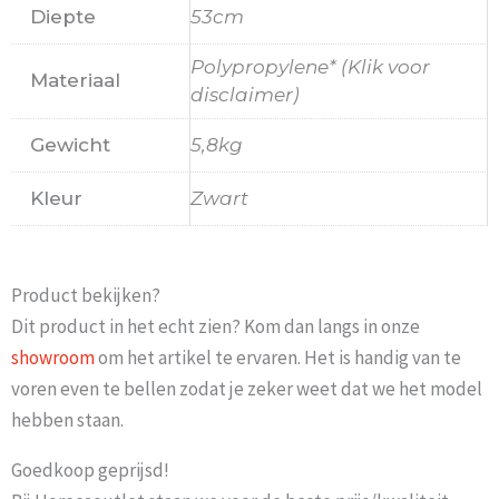
Diepte
53cm
Polypropylene* (Klik voor
Materiaal
disclaimer)
Gewicht
5,8kg
Kleur
Zwart
Product bekijken?
Dit product in het echt zien? Kom dan langs in onze
showroom
om het artikel te ervaren. Het is handig van te
voren even te bellen zodat je zeker weet dat we het model
hebben staan.
Goedkoop geprijsd!