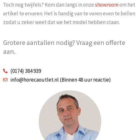
Toch nog twijfels? Kom dan langs in onze
showroom
om het
artikel te ervaren. Het is handig van te voren even te bellen
zodat u zeker weet dat we het model hebben staan.
Grotere aantallen nodig? Vraag een offerte
aan.
(0174) 384 939
info@horecaoutlet.nl (Binnen 48 uur reactie)