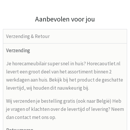
Aanbevolen voor jou
Verzending & Retour
Verzending
Je horecameubilair super snel in huis? Horecaoutlet.nl
levert een groot deel van het assortiment binnen 2
werkdagen aan huis. Bekijk bij het product de geschatte
levertijd, wij houden dit nauwkeurig bij.
Wij verzenden je bestelling gratis (ook naar België) Heb
je vragen of klachten over de levertijd of levering? Neem
dan contact met ons op.