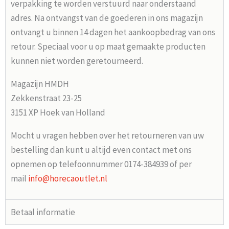
verpakking te worden verstuurd naar onderstaand
adres. Na ontvangst van de goederen in ons magazijn
ontvangt u binnen 14 dagen het aankoopbedrag van ons
retour. Speciaal voor u op maat gemaakte producten
kunnen niet worden geretourneerd.
Magazijn HMDH
Zekkenstraat 23-25
3151 XP Hoek van Holland
Mocht u vragen hebben over het retourneren van uw
bestelling dan kunt u altijd even contact met ons
opnemen op telefoonnummer 0174-384939 of per
mail
info@horecaoutlet.nl
Betaal informatie