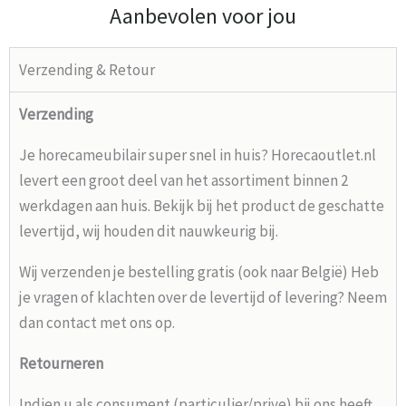
Aanbevolen voor jou
Verzending & Retour
Verzending
Je horecameubilair super snel in huis? Horecaoutlet.nl
levert een groot deel van het assortiment binnen 2
werkdagen aan huis. Bekijk bij het product de geschatte
levertijd, wij houden dit nauwkeurig bij.
Wij verzenden je bestelling gratis (ook naar België) Heb
je vragen of klachten over de levertijd of levering? Neem
dan contact met ons op.
Retourneren
Indien u als consument (particulier/prive) bij ons heeft