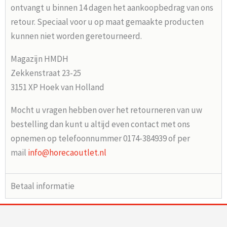
ontvangt u binnen 14 dagen het aankoopbedrag van ons
retour. Speciaal voor u op maat gemaakte producten
kunnen niet worden geretourneerd.
Magazijn HMDH
Zekkenstraat 23-25
3151 XP Hoek van Holland
Mocht u vragen hebben over het retourneren van uw
bestelling dan kunt u altijd even contact met ons
opnemen op telefoonnummer 0174-384939 of per
mail
info@horecaoutlet.nl
Betaal informatie