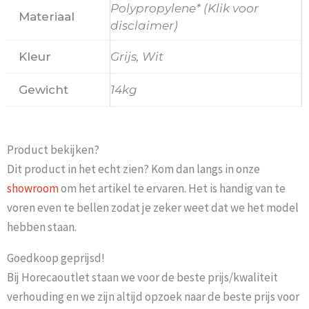
Polypropylene* (Klik voor
Materiaal
disclaimer)
Kleur
Grijs, Wit
Gewicht
14kg
Product bekijken?
Dit product in het echt zien? Kom dan langs in onze
showroom
om het artikel te ervaren. Het is handig van te
voren even te bellen zodat je zeker weet dat we het model
hebben staan.
Goedkoop geprijsd!
Bij Horecaoutlet staan we voor de beste prijs/kwaliteit
verhouding en we zijn altijd opzoek naar de beste prijs voor