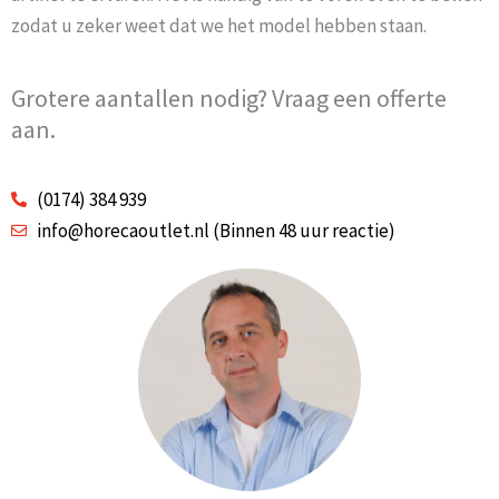
zodat u zeker weet dat we het model hebben staan.
Grotere aantallen nodig? Vraag een offerte
aan.
(0174) 384 939
info@horecaoutlet.nl (Binnen 48 uur reactie)