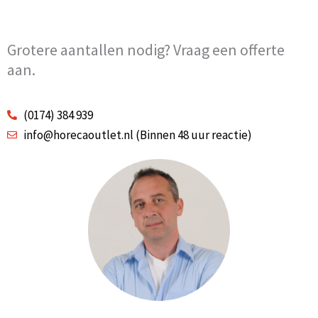
Grotere aantallen nodig? Vraag een offerte
aan.
(0174) 384 939
info@horecaoutlet.nl (Binnen 48 uur reactie)