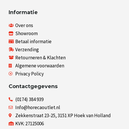
Informatie
Over ons
Showroom
Betaal informatie
Verzending
Retourneren & Klachten
Algemene voorwaarden
Privacy Policy
Contactgegevens
(0174) 384 939
Info@horecaoutlet.nl
Zekkenstraat 23-25, 3151 XP Hoek van Holland
KVK: 27125006