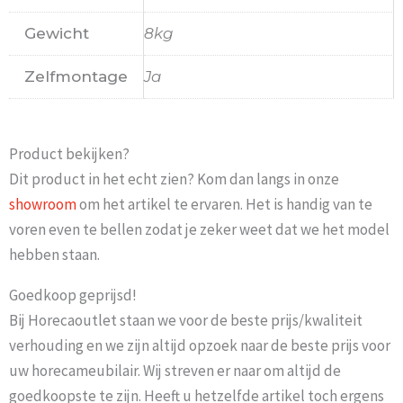
Gewicht
8kg
Zelfmontage
Ja
Product bekijken?
Dit product in het echt zien? Kom dan langs in onze
showroom
om het artikel te ervaren. Het is handig van te
voren even te bellen zodat je zeker weet dat we het model
hebben staan.
Goedkoop geprijsd!
Bij Horecaoutlet staan we voor de beste prijs/kwaliteit
verhouding en we zijn altijd opzoek naar de beste prijs voor
uw horecameubilair. Wij streven er naar om altijd de
goedkoopste te zijn. Heeft u hetzelfde artikel toch ergens