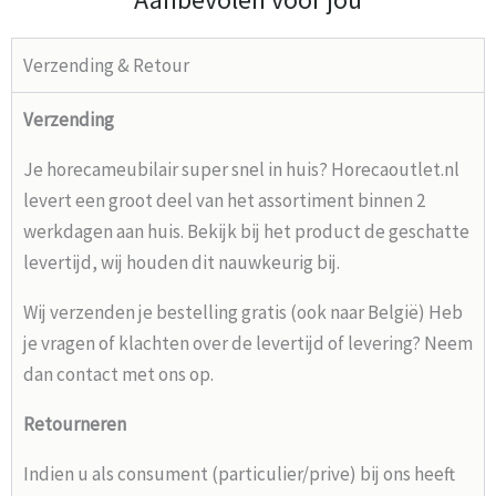
Verzending & Retour
Verzending
Je horecameubilair super snel in huis? Horecaoutlet.nl
levert een groot deel van het assortiment binnen 2
werkdagen aan huis. Bekijk bij het product de geschatte
levertijd, wij houden dit nauwkeurig bij.
Wij verzenden je bestelling gratis (ook naar België) Heb
je vragen of klachten over de levertijd of levering? Neem
dan contact met ons op.
Retourneren
Indien u als consument (particulier/prive) bij ons heeft