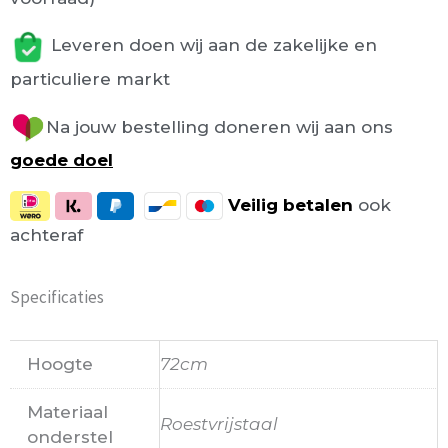
Leveren doen wij aan de zakelijke en
particuliere markt
Na jouw bestelling doneren wij aan ons
goede doel
Veilig
betalen
ook
achteraf
Specificaties
Hoogte
72cm
Materiaal
Roestvrijstaal
onderstel