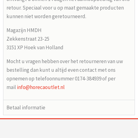
retour. Speciaal voor u op maat gemaakte producten
kunnen niet worden geretourneerd.
Magazijn HMDH
Zekkenstraat 23-25
3151 XP Hoek van Holland
Mocht u vragen hebben over het retourneren van uw
bestelling dan kunt u altijd even contact met ons
opnemen op telefoonnummer 0174-384939 of per
mail
info@horecaoutlet.nl
Betaal informatie