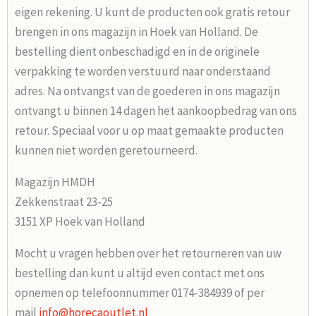
eigen rekening. U kunt de producten ook gratis retour
brengen in ons magazijn in Hoek van Holland. De
bestelling dient onbeschadigd en in de originele
verpakking te worden verstuurd naar onderstaand
adres. Na ontvangst van de goederen in ons magazijn
ontvangt u binnen 14 dagen het aankoopbedrag van ons
retour. Speciaal voor u op maat gemaakte producten
kunnen niet worden geretourneerd.
Magazijn HMDH
Zekkenstraat 23-25
3151 XP Hoek van Holland
Mocht u vragen hebben over het retourneren van uw
bestelling dan kunt u altijd even contact met ons
opnemen op telefoonnummer 0174-384939 of per
mail
info@horecaoutlet.nl