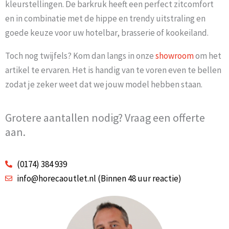
kleurstellingen. De barkruk heeft een perfect zitcomfort
en in combinatie met de hippe en trendy uitstraling en
goede keuze voor uw hotelbar, brasserie of kookeiland.
Toch nog twijfels? Kom dan langs in onze
showroom
om het
artikel te ervaren. Het is handig van te voren even te bellen
zodat je zeker weet dat we jouw model hebben staan.
Grotere aantallen nodig? Vraag een offerte
aan.
(0174) 384 939
info@horecaoutlet.nl (Binnen 48 uur reactie)