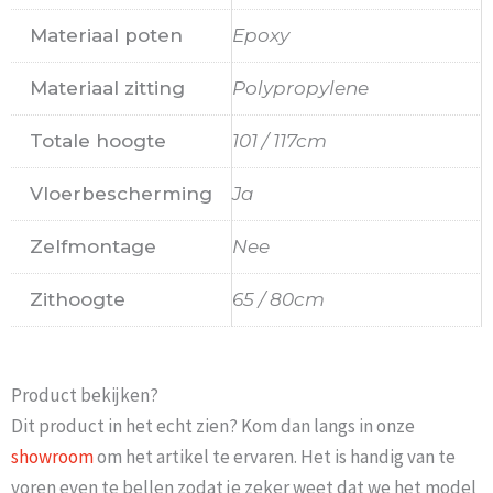
Materiaal poten
Epoxy
Materiaal zitting
Polypropylene
Totale hoogte
101 / 117cm
Vloerbescherming
Ja
Zelfmontage
Nee
Zithoogte
65 / 80cm
Product bekijken?
Dit product in het echt zien? Kom dan langs in onze
showroom
om het artikel te ervaren. Het is handig van te
voren even te bellen zodat je zeker weet dat we het model