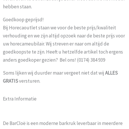
hebben staan.
Goedkoop geprijsd!
Bij Horecaoutlet staan we voor de beste prijs/kwaliteit
verhouding en we zijn altijd opzoek naar de beste prijs voor
uw horecameubilair. Wij streven er naar om altijd de
goedkoopste te zijn. Heeft u hetzelfde artikel toch ergens
anders goedkoper gezien? Bel ons! (0174) 384 939
Soms lijken wij duurder maar vergeet niet dat wij
ALLES
GRATIS
versturen.
Extra Informatie
De BarCloë is een moderne barkruk leverbaar in meerdere