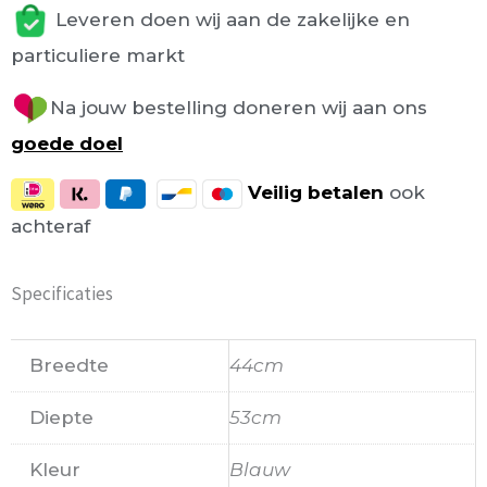
Leveren doen wij aan de zakelijke en
particuliere markt
Na jouw bestelling doneren wij aan ons
goede doel
Veilig
betalen
ook
achteraf
Specificaties
Breedte
44cm
Diepte
53cm
Kleur
Blauw