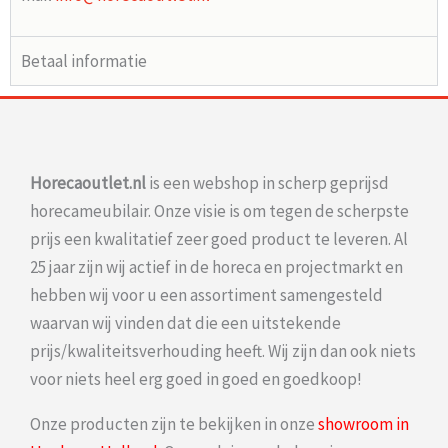
Betaal informatie
Horecaoutlet.nl
is een webshop in scherp geprijsd
horecameubilair. Onze visie is om tegen de scherpste
prijs een kwalitatief zeer goed product te leveren. Al
25 jaar zijn wij actief in de horeca en projectmarkt en
hebben wij voor u een assortiment samengesteld
waarvan wij vinden dat die een uitstekende
prijs/kwaliteitsverhouding heeft. Wij zijn dan ook niets
voor niets heel erg goed in goed en goedkoop!
Onze producten zijn te bekijken in onze
showroom in