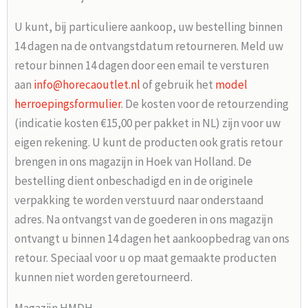
U kunt, bij particuliere aankoop, uw bestelling binnen
14 dagen na de ontvangstdatum retourneren. Meld uw
retour binnen 14 dagen door een email te versturen
aan
info@horecaoutlet.nl
of gebruik het
model
herroepingsformulier
. De kosten voor de retourzending
(indicatie kosten €15,00 per pakket in NL) zijn voor uw
eigen rekening. U kunt de producten ook gratis retour
brengen in ons magazijn in Hoek van Holland. De
bestelling dient onbeschadigd en in de originele
verpakking te worden verstuurd naar onderstaand
adres. Na ontvangst van de goederen in ons magazijn
ontvangt u binnen 14 dagen het aankoopbedrag van ons
retour. Speciaal voor u op maat gemaakte producten
kunnen niet worden geretourneerd.