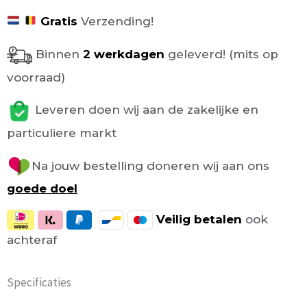
Gratis
Verzending!
Binnen
2 werkdagen
geleverd! (mits op
voorraad)
Leveren doen wij aan de zakelijke en
particuliere markt
Na jouw bestelling doneren wij aan ons
goede doel
Veilig
betalen
ook
achteraf
Specificaties