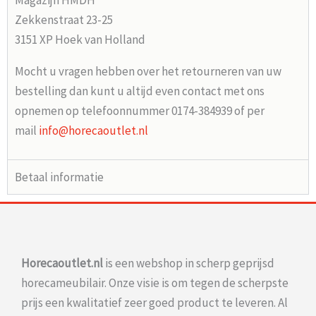
Magazijn HMDH
Zekkenstraat 23-25
3151 XP Hoek van Holland
Mocht u vragen hebben over het retourneren van uw
bestelling dan kunt u altijd even contact met ons
opnemen op telefoonnummer 0174-384939 of per
mail
info@horecaoutlet.nl
Betaal informatie
Horecaoutlet.nl
is een webshop in scherp geprijsd
horecameubilair. Onze visie is om tegen de scherpste
prijs een kwalitatief zeer goed product te leveren. Al