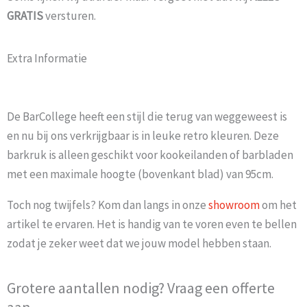
GRATIS
versturen.
Extra Informatie
De BarCollege heeft een stijl die terug van weggeweest is
en nu bij ons verkrijgbaar is in leuke retro kleuren. Deze
barkruk is alleen geschikt voor kookeilanden of barbladen
met een maximale hoogte (bovenkant blad) van 95cm.
Toch nog twijfels? Kom dan langs in onze
showroom
om het
artikel te ervaren. Het is handig van te voren even te bellen
zodat je zeker weet dat we jouw model hebben staan.
Grotere aantallen nodig? Vraag een offerte