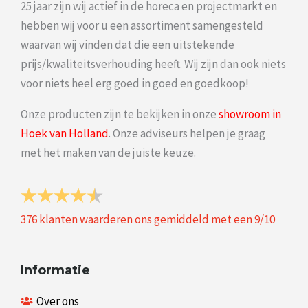
25 jaar zijn wij actief in de horeca en projectmarkt en
hebben wij voor u een assortiment samengesteld
waarvan wij vinden dat die een uitstekende
prijs/kwaliteitsverhouding heeft. Wij zijn dan ook niets
voor niets heel erg goed in goed en goedkoop!
Onze producten zijn te bekijken in onze
showroom in
Hoek van Holland
. Onze adviseurs helpen je graag
met het maken van de juiste keuze.
376
klanten waarderen ons gemiddeld met een
9
/
10
Informatie
Over ons