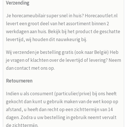
Verzending
Je horecameubilair super snel in huis? Horecaoutlet.nl
levert een groot deel van het assortiment binnen 2
werkdagen aan huis. Bekijk bij het product de geschatte
levertijd, wij houden dit nauwkeurig bij.
Wij verzenden je bestelling gratis (ook naar België) Heb
je vragen of klachten over de levertijd of levering? Neem
dan contact met ons op.
Retourneren
Indien u als consument (particulier/prive) bij ons heeft
gekocht dan kunt u gebruik maken van de wet koop op
afstand, u heeft dan recht op een zichttermijn van 14
dagen. Zodra u uw bestelling in gebruik neemt vervalt
de zichttermijn.