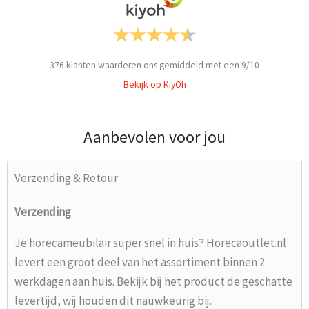
376
klanten waarderen ons gemiddeld met een
9
/
10
Bekijk op KiyOh
Aanbevolen voor jou
Verzending & Retour
Verzending
Je horecameubilair super snel in huis? Horecaoutlet.nl
levert een groot deel van het assortiment binnen 2
werkdagen aan huis. Bekijk bij het product de geschatte
levertijd, wij houden dit nauwkeurig bij.