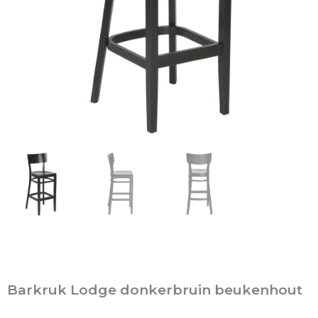
Barkruk Lodge donkerbruin beukenhout