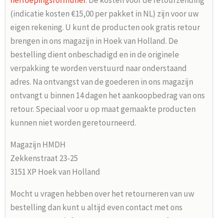
(indicatie kosten €15,00 per pakket in NL) zijn voor uw
eigen rekening. U kunt de producten ook gratis retour
brengen in ons magazijn in Hoek van Holland. De
bestelling dient onbeschadigd en in de originele
verpakking te worden verstuurd naar onderstaand
adres. Na ontvangst van de goederen in ons magazijn
ontvangt u binnen 14 dagen het aankoopbedrag van ons
retour. Speciaal voor u op maat gemaakte producten
kunnen niet worden geretourneerd.
Magazijn HMDH
Zekkenstraat 23-25
3151 XP Hoek van Holland
Mocht u vragen hebben over het retourneren van uw
bestelling dan kunt u altijd even contact met ons