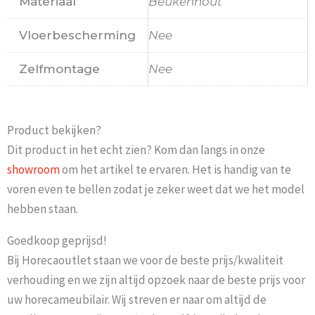
Materiaal
Beukenhout
Vloerbescherming
Nee
Zelfmontage
Nee
Product bekijken?
Dit product in het echt zien? Kom dan langs in onze
showroom
om het artikel te ervaren. Het is handig van te
voren even te bellen zodat je zeker weet dat we het model
hebben staan.
Goedkoop geprijsd!
Bij Horecaoutlet staan we voor de beste prijs/kwaliteit
verhouding en we zijn altijd opzoek naar de beste prijs voor
uw horecameubilair. Wij streven er naar om altijd de