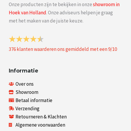
Onze producten zijn te bekijken in onze
showroom in
Hoek van Holland
. Onze adviseurs helpen je graag
met het maken van de juiste keuze.
376
klanten waarderen ons gemiddeld met een
9
/
10
Informatie
Over ons
Showroom
Betaal informatie
Verzending
Retourneren & Klachten
Algemene voorwaarden