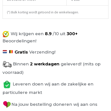
(*) Bulk korting wordt getoond in de winkelwagen.
Wij krijgen een
8.9
/10 uit
300+
Beoordelingen!
Gratis
Verzending!
Binnen
2 werkdagen
geleverd! (mits op
voorraad)
Leveren doen wij aan de zakelijke en
particuliere markt
Na jouw bestelling doneren wij aan ons