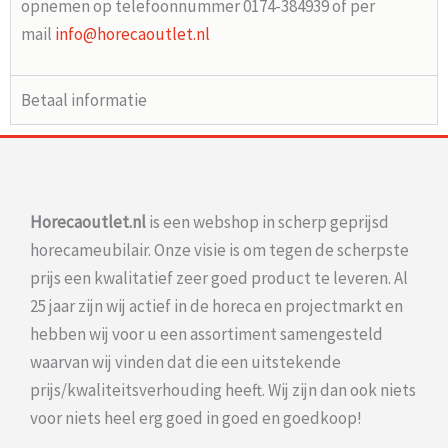
opnemen op telefoonnummer 0174-384939 of per
mail
info@horecaoutlet.nl
Betaal informatie
Horecaoutlet.nl
is een webshop in scherp geprijsd
horecameubilair. Onze visie is om tegen de scherpste
prijs een kwalitatief zeer goed product te leveren. Al
25 jaar zijn wij actief in de horeca en projectmarkt en
hebben wij voor u een assortiment samengesteld
waarvan wij vinden dat die een uitstekende
prijs/kwaliteitsverhouding heeft. Wij zijn dan ook niets
voor niets heel erg goed in goed en goedkoop!