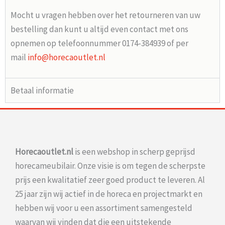
Mocht u vragen hebben over het retourneren van uw
bestelling dan kunt u altijd even contact met ons
opnemen op telefoonnummer 0174-384939 of per
mail
info@horecaoutlet.nl
Betaal informatie
Horecaoutlet.nl
is een webshop in scherp geprijsd
horecameubilair. Onze visie is om tegen de scherpste
prijs een kwalitatief zeer goed product te leveren. Al
25 jaar zijn wij actief in de horeca en projectmarkt en
hebben wij voor u een assortiment samengesteld
waarvan wij vinden dat die een uitstekende