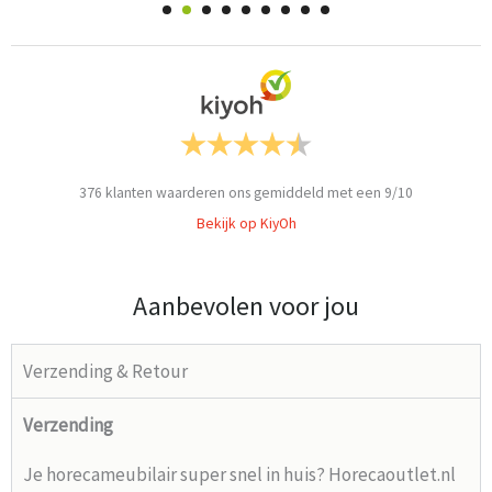
376
klanten waarderen ons gemiddeld met een
9
/
10
Bekijk op KiyOh
Aanbevolen voor jou
Verzending & Retour
Verzending
Je horecameubilair super snel in huis? Horecaoutlet.nl