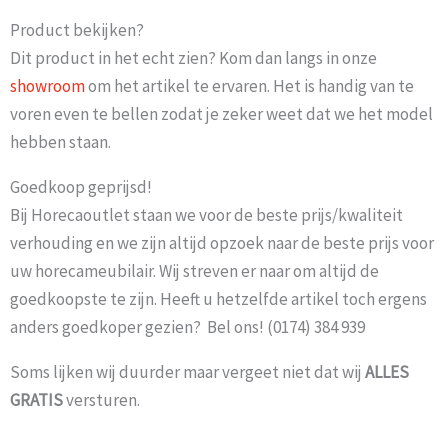
Product bekijken?
Dit product in het echt zien? Kom dan langs in onze
showroom
om het artikel te ervaren. Het is handig van te
voren even te bellen zodat je zeker weet dat we het model
hebben staan.
Goedkoop geprijsd!
Bij Horecaoutlet staan we voor de beste prijs/kwaliteit
verhouding en we zijn altijd opzoek naar de beste prijs voor
uw horecameubilair. Wij streven er naar om altijd de
goedkoopste te zijn. Heeft u hetzelfde artikel toch ergens
anders goedkoper gezien? Bel ons! (0174) 384 939
Soms lijken wij duurder maar vergeet niet dat wij
ALLES
GRATIS
versturen.