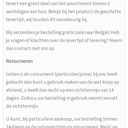
levert een groot deel van het assortiment binnen 2
werkdagen aan huis. Bekijk bij het product de geschatte
levertijd, wij houden dit nauwkeurig bij.
Wij verzenden je bestelling gratis (ook naar België) Heb
je vragen of klachten over de levertijd of levering? Neem
dan contact met ons op.
Retourneren
Indien u als consument (particulier/prive) bij ons heeft
gekocht dan kunt u gebruik maken van de wet koop op
afstand, u heeft dan recht op een zichttermijn van 14
dagen. Zodra u uw bestelling in gebruik neemt vervalt
de zichttermijn.
U kunt, bij particuliere aankoop, uw bestelling binnen
14 dagen na de ontvangstdatum retourneren. Meld uw