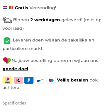
Gratis
Verzending!
Binnen
2 werkdagen
geleverd! (mits op
voorraad)
Leveren doen wij aan de zakelijke en
particuliere markt
Na jouw bestelling doneren wij aan ons
goede doel
Veilig
betalen
ook
achteraf
Specificaties