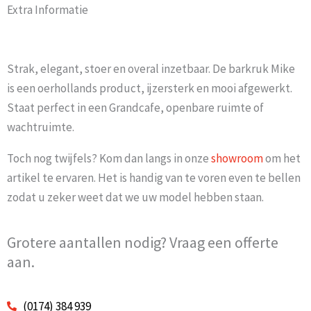
Extra Informatie
Strak, elegant, stoer en overal inzetbaar. De barkruk Mike
is een oerhollands product, ijzersterk en mooi afgewerkt.
Staat perfect in een Grandcafe, openbare ruimte of
wachtruimte.
Toch nog twijfels? Kom dan langs in onze
showroom
om het
artikel te ervaren. Het is handig van te voren even te bellen
zodat u zeker weet dat we uw model hebben staan.
Grotere aantallen nodig? Vraag een offerte
aan.
(0174) 384 939