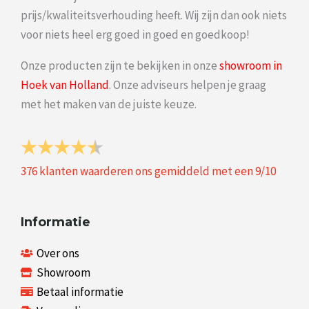
prijs/kwaliteitsverhouding heeft. Wij zijn dan ook niets
voor niets heel erg goed in goed en goedkoop!
Onze producten zijn te bekijken in onze
showroom in
Hoek van Holland
. Onze adviseurs helpen je graag
met het maken van de juiste keuze.
376
klanten waarderen ons gemiddeld met een
9
/
10
Informatie
Over ons
Showroom
Betaal informatie