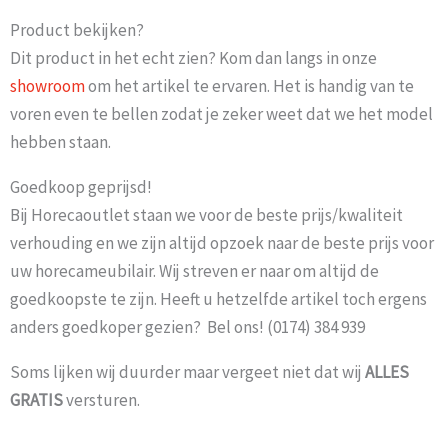
Product bekijken?
Dit product in het echt zien? Kom dan langs in onze
showroom
om het artikel te ervaren. Het is handig van te
voren even te bellen zodat je zeker weet dat we het model
hebben staan.
Goedkoop geprijsd!
Bij Horecaoutlet staan we voor de beste prijs/kwaliteit
verhouding en we zijn altijd opzoek naar de beste prijs voor
uw horecameubilair. Wij streven er naar om altijd de
goedkoopste te zijn. Heeft u hetzelfde artikel toch ergens
anders goedkoper gezien? Bel ons! (0174) 384 939
Soms lijken wij duurder maar vergeet niet dat wij
ALLES
GRATIS
versturen.