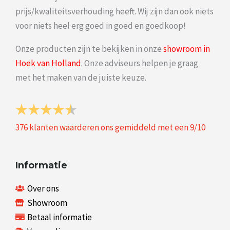
prijs/kwaliteitsverhouding heeft. Wij zijn dan ook niets
voor niets heel erg goed in goed en goedkoop!
Onze producten zijn te bekijken in onze
showroom in
Hoek van Holland
. Onze adviseurs helpen je graag
met het maken van de juiste keuze.
376
klanten waarderen ons gemiddeld met een
9
/
10
Informatie
Over ons
Showroom
Betaal informatie