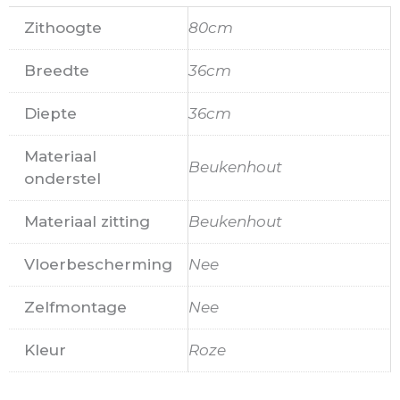
Zithoogte
80cm
Breedte
36cm
Diepte
36cm
Materiaal
Beukenhout
onderstel
Materiaal zitting
Beukenhout
Vloerbescherming
Nee
Zelfmontage
Nee
Kleur
Roze