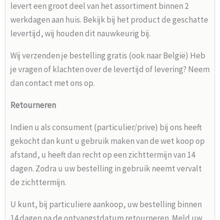
levert een groot deel van het assortiment binnen 2
werkdagen aan huis. Bekijk bij het product de geschatte
levertijd, wij houden dit nauwkeurig bij.
Wij verzenden je bestelling gratis (ook naar België) Heb
je vragen of klachten over de levertijd of levering? Neem
dan contact met ons op.
Retourneren
Indien u als consument (particulier/prive) bij ons heeft
gekocht dan kunt u gebruik maken van de wet koop op
afstand, u heeft dan recht op een zichttermijn van 14
dagen. Zodra u uw bestelling in gebruik neemt vervalt
de zichttermijn.
U kunt, bij particuliere aankoop, uw bestelling binnen
14 dagen na de ontvangstdatum retourneren. Meld uw