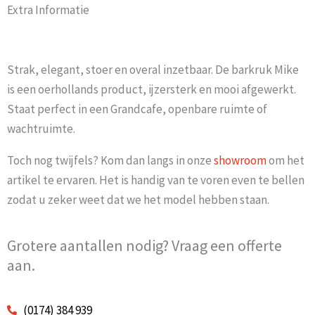
Extra Informatie
Strak, elegant, stoer en overal inzetbaar. De barkruk Mike
is een oerhollands product, ijzersterk en mooi afgewerkt.
Staat perfect in een Grandcafe, openbare ruimte of
wachtruimte.
Toch nog twijfels? Kom dan langs in onze
showroom
om het
artikel te ervaren. Het is handig van te voren even te bellen
zodat u zeker weet dat we het model hebben staan.
Grotere aantallen nodig? Vraag een offerte
aan.
(0174) 384 939