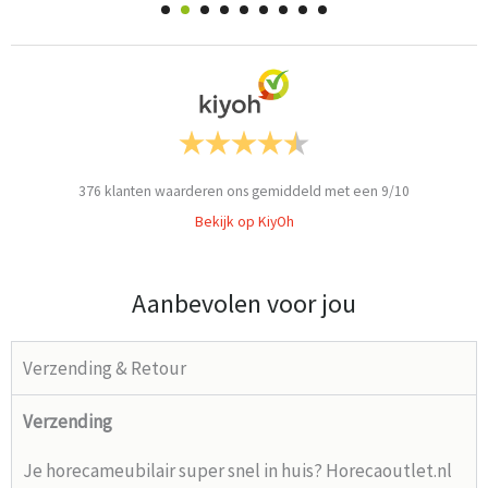
376
klanten waarderen ons gemiddeld met een
9
/
10
Bekijk op KiyOh
Aanbevolen voor jou
Verzending & Retour
Verzending
Je horecameubilair super snel in huis? Horecaoutlet.nl