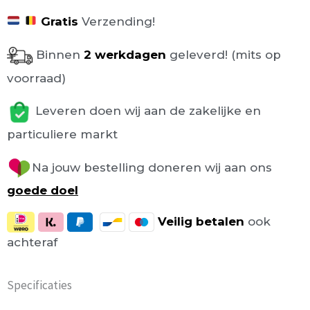
Gratis
Verzending!
Binnen
2 werkdagen
geleverd! (mits op
voorraad)
Leveren doen wij aan de zakelijke en
particuliere markt
Na jouw bestelling doneren wij aan ons
goede doel
Veilig
betalen
ook
achteraf
Specificaties