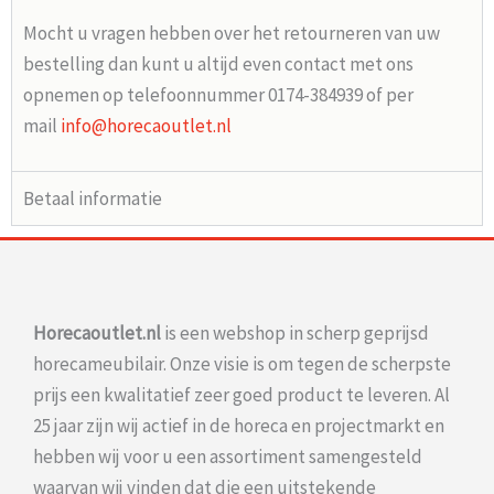
Mocht u vragen hebben over het retourneren van uw
bestelling dan kunt u altijd even contact met ons
opnemen op telefoonnummer 0174-384939 of per
mail
info@horecaoutlet.nl
Betaal informatie
Horecaoutlet.nl
is een webshop in scherp geprijsd
horecameubilair. Onze visie is om tegen de scherpste
prijs een kwalitatief zeer goed product te leveren. Al
25 jaar zijn wij actief in de horeca en projectmarkt en
hebben wij voor u een assortiment samengesteld
waarvan wij vinden dat die een uitstekende