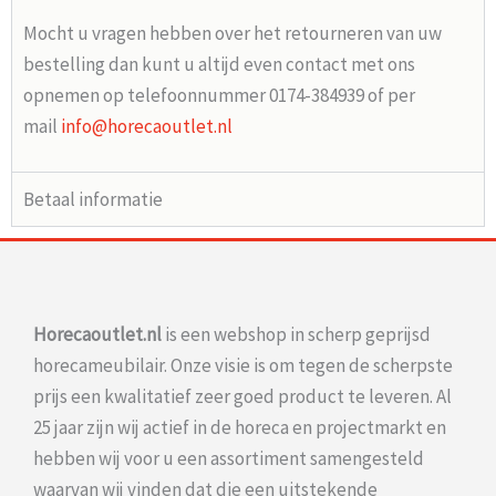
Mocht u vragen hebben over het retourneren van uw
bestelling dan kunt u altijd even contact met ons
opnemen op telefoonnummer 0174-384939 of per
mail
info@horecaoutlet.nl
Betaal informatie
Horecaoutlet.nl
is een webshop in scherp geprijsd
horecameubilair. Onze visie is om tegen de scherpste
prijs een kwalitatief zeer goed product te leveren. Al
25 jaar zijn wij actief in de horeca en projectmarkt en
hebben wij voor u een assortiment samengesteld
waarvan wij vinden dat die een uitstekende