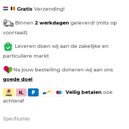
Gratis
Verzending!
Binnen
2 werkdagen
geleverd! (mits op
voorraad)
Leveren doen wij aan de zakelijke en
particuliere markt
Na jouw bestelling doneren wij aan ons
goede doel
Veilig
betalen
ook
achteraf
Specificaties