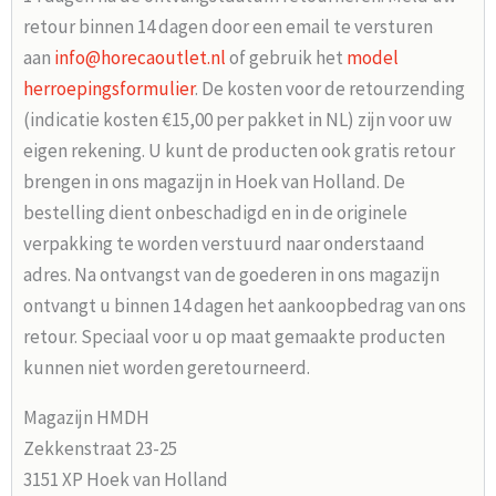
retour binnen 14 dagen door een email te versturen
aan
info@horecaoutlet.nl
of gebruik het
model
herroepingsformulier
. De kosten voor de retourzending
(indicatie kosten €15,00 per pakket in NL) zijn voor uw
eigen rekening. U kunt de producten ook gratis retour
brengen in ons magazijn in Hoek van Holland. De
bestelling dient onbeschadigd en in de originele
verpakking te worden verstuurd naar onderstaand
adres. Na ontvangst van de goederen in ons magazijn
ontvangt u binnen 14 dagen het aankoopbedrag van ons
retour. Speciaal voor u op maat gemaakte producten
kunnen niet worden geretourneerd.
Magazijn HMDH
Zekkenstraat 23-25
3151 XP Hoek van Holland