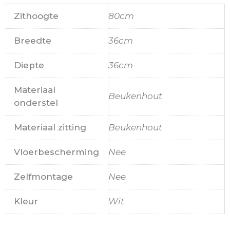
Zithoogte
80cm
Breedte
36cm
Diepte
36cm
Materiaal
Beukenhout
onderstel
Materiaal zitting
Beukenhout
Vloerbescherming
Nee
Zelfmontage
Nee
Kleur
Wit