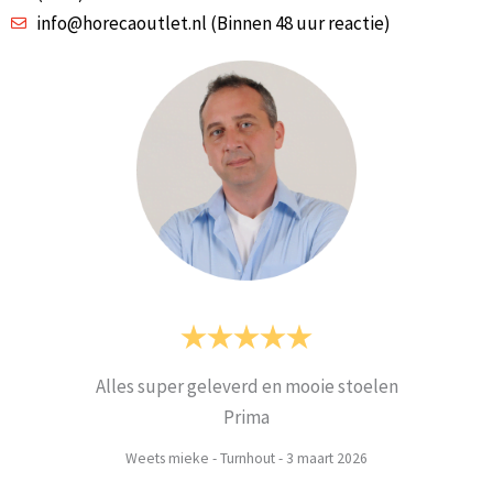
info@horecaoutlet.nl (Binnen 48 uur reactie)
Alles super geleverd en mooie stoelen
Prima
Weets mieke
-
Turnhout
-
3 maart 2026