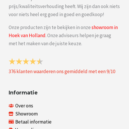
prijs/kwaliteitsverhouding heeft. Wij zijn dan ook niets
voor niets heel erg goed in goed en goedkoop!
Onze producten zijn te bekijken in onze
showroom in
Hoek van Holland
. Onze adviseurs helpen je graag
met het maken van de juiste keuze.
376
klanten waarderen ons gemiddeld met een
9
/
10
Informatie
Over ons
Showroom
Betaal informatie