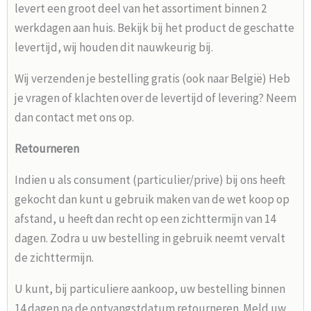
levert een groot deel van het assortiment binnen 2
werkdagen aan huis. Bekijk bij het product de geschatte
levertijd, wij houden dit nauwkeurig bij.
Wij verzenden je bestelling gratis (ook naar België) Heb
je vragen of klachten over de levertijd of levering? Neem
dan contact met ons op.
Retourneren
Indien u als consument (particulier/prive) bij ons heeft
gekocht dan kunt u gebruik maken van de wet koop op
afstand, u heeft dan recht op een zichttermijn van 14
dagen. Zodra u uw bestelling in gebruik neemt vervalt
de zichttermijn.
U kunt, bij particuliere aankoop, uw bestelling binnen
14 dagen na de ontvangstdatum retourneren. Meld uw