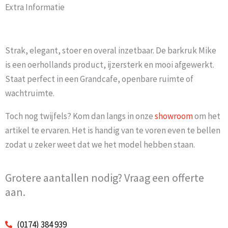
Extra Informatie
Strak, elegant, stoer en overal inzetbaar. De barkruk Mike
is een oerhollands product, ijzersterk en mooi afgewerkt.
Staat perfect in een Grandcafe, openbare ruimte of
wachtruimte.
Toch nog twijfels? Kom dan langs in onze
showroom
om het
artikel te ervaren. Het is handig van te voren even te bellen
zodat u zeker weet dat we het model hebben staan.
Grotere aantallen nodig? Vraag een offerte
aan.
(0174) 384 939