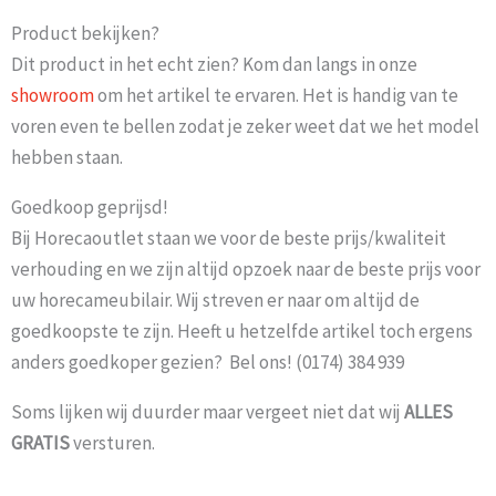
Product bekijken?
Dit product in het echt zien? Kom dan langs in onze
showroom
om het artikel te ervaren. Het is handig van te
voren even te bellen zodat je zeker weet dat we het model
hebben staan.
Goedkoop geprijsd!
Bij Horecaoutlet staan we voor de beste prijs/kwaliteit
verhouding en we zijn altijd opzoek naar de beste prijs voor
uw horecameubilair. Wij streven er naar om altijd de
goedkoopste te zijn. Heeft u hetzelfde artikel toch ergens
anders goedkoper gezien? Bel ons! (0174) 384 939
Soms lijken wij duurder maar vergeet niet dat wij
ALLES
GRATIS
versturen.