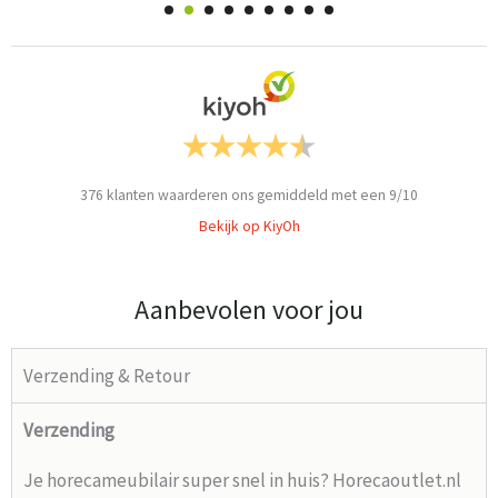
376
klanten waarderen ons gemiddeld met een
9
/
10
Bekijk op KiyOh
Aanbevolen voor jou
Verzending & Retour
Verzending
Je horecameubilair super snel in huis? Horecaoutlet.nl