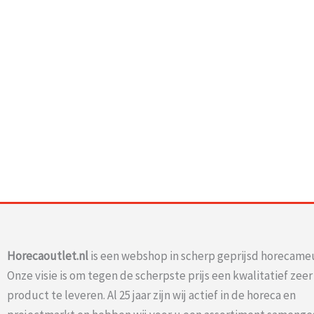
Horecaoutlet.nl
is een webshop in scherp geprijsd horecameu
Onze visie is om tegen de scherpste prijs een kwalitatief zee
product te leveren. Al 25 jaar zijn wij actief in de horeca en