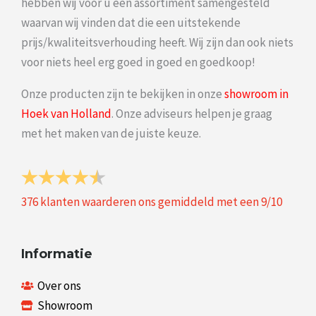
hebben wij voor u een assortiment samengesteld
waarvan wij vinden dat die een uitstekende
prijs/kwaliteitsverhouding heeft. Wij zijn dan ook niets
voor niets heel erg goed in goed en goedkoop!
Onze producten zijn te bekijken in onze
showroom in
Hoek van Holland
. Onze adviseurs helpen je graag
met het maken van de juiste keuze.
376
klanten waarderen ons gemiddeld met een
9
/
10
Informatie
Over ons
Showroom