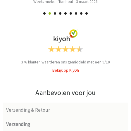
Weets mieke
-
Turnhout
-
3 maart 2026
376
klanten waarderen ons gemiddeld met een
9
/
10
Bekijk op KiyOh
Aanbevolen voor jou
Verzending & Retour
Verzending