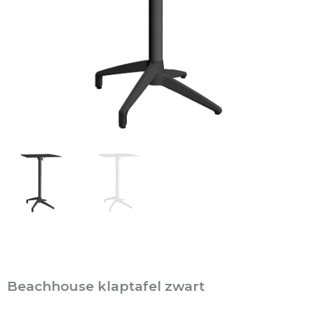
Beachhouse klaptafel zwart