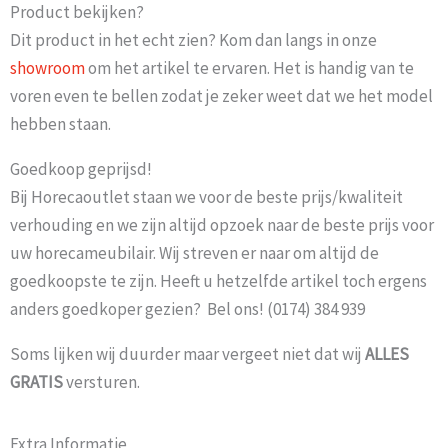
Product bekijken?
Dit product in het echt zien? Kom dan langs in onze
showroom
om het artikel te ervaren. Het is handig van te
voren even te bellen zodat je zeker weet dat we het model
hebben staan.
Goedkoop geprijsd!
Bij Horecaoutlet staan we voor de beste prijs/kwaliteit
verhouding en we zijn altijd opzoek naar de beste prijs voor
uw horecameubilair. Wij streven er naar om altijd de
goedkoopste te zijn. Heeft u hetzelfde artikel toch ergens
anders goedkoper gezien? Bel ons! (0174) 384 939
Soms lijken wij duurder maar vergeet niet dat wij
ALLES
GRATIS
versturen.
Extra Informatie