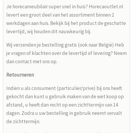
Je horecameubilair super snel in huis? Horecaoutlet.nl
levert een groot deel van het assortiment binnen 2
werkdagen aan huis. Bekijk bij het product de geschatte
levertijd, wij houden dit nauwkeurig bij.
Wij verzenden je bestelling gratis (ook naar België) Heb
je vragen of klachten over de levertijd of levering? Neem
dan contact met ons op.
Retourneren
Indien u als consument (particulier/prive) bij ons heeft
gekocht dan kunt u gebruik maken van de wet koop op
afstand, u heeft dan recht op een zichttermijn van 14
dagen. Zodra u uw bestelling in gebruik neemt vervalt
de zichttermijn.