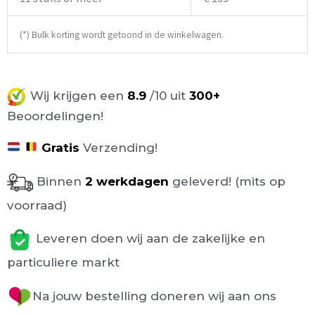
(*) Bulk korting wordt getoond in de winkelwagen.
Wij krijgen een
8.9
/10 uit
300+
Beoordelingen!
Gratis
Verzending!
Binnen
2 werkdagen
geleverd! (mits op
voorraad)
Leveren doen wij aan de zakelijke en
particuliere markt
Na jouw bestelling doneren wij aan ons