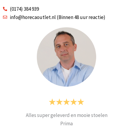
(0174) 384 939
info@horecaoutlet.nl (Binnen 48 uur reactie)
Alles super geleverd en mooie stoelen
Prima