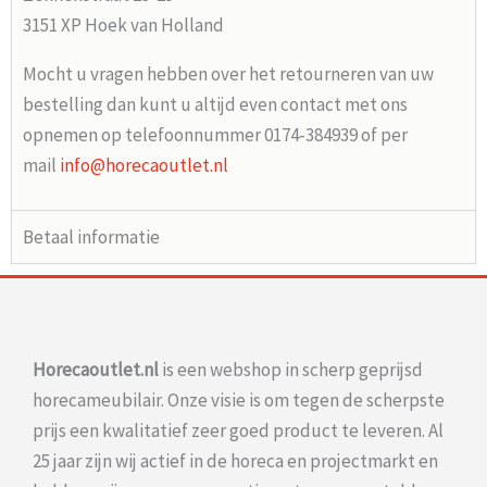
3151 XP Hoek van Holland
Mocht u vragen hebben over het retourneren van uw
bestelling dan kunt u altijd even contact met ons
opnemen op telefoonnummer 0174-384939 of per
mail
info@horecaoutlet.nl
Betaal informatie
Horecaoutlet.nl
is een webshop in scherp geprijsd
horecameubilair. Onze visie is om tegen de scherpste
prijs een kwalitatief zeer goed product te leveren. Al
25 jaar zijn wij actief in de horeca en projectmarkt en