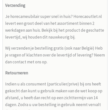
Verzending
Je horecameubilair super snel in huis? Horecaoutlet.nl
levert een groot deel van het assortiment binnen 2
werkdagen aan huis. Bekijk bij het product de geschatte
levertijd, wij houden dit nauwkeurig bij.
Wij verzenden je bestelling gratis (ook naar België) Heb
je vragen of klachten over de levertijd of levering? Neem
dan contact met ons op.
Retourneren
Indien u als consument (particulier/prive) bij ons heeft
gekocht dan kunt u gebruik maken van de wet koop op
afstand, u heeft dan recht op een zichttermijn van 14
dagen. Zodra u uw bestelling in gebruik neemt vervalt