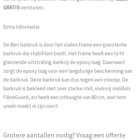
GRATIS
versturen.
Extra Informatie
De Ben barkruk is door het stalen frame een ijzersterke
barkruk die stabiliteit biedt. Het frame heeft een licht
glanzende uitstraling dankzij de epoxy laag. Daarnaast
zorgt de epoxy laag voor een langdurige bescherming van
de barkruk. Deze barkruk kan dus tegen een stootje. De
barkruk is bekleed met zeer sterke stof, vlekvrij middels
FibreGuard, en heeft een zithoogte van 80 cm, wat hem
uniek maakt in zijn soort.
Grotere aantallen nodig? Vraag een offerte