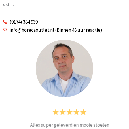
aan.
(0174) 384 939
info@horecaoutlet.nl (Binnen 48 uur reactie)
Alles super geleverd en mooie stoelen