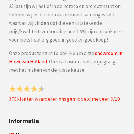
25 jaar zijn wij actief in de horeca en projectmarkt en
hebben wij voor u een assortiment samengesteld
waarvan wij vinden dat die een uitstekende
prijs/kwaliteitsverhouding heeft. Wij zijn dan ook niets
voor niets heel erg goed in goed en goedkoop!
Onze producten zijn te bekijken in onze
showroom in
Hoek van Holland
. Onze adviseurs helpen je graag
met het maken van de juiste keuze.
376
klanten waarderen ons gemiddeld met een
9
/
10
Informatie