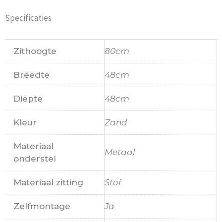
Specificaties
Zithoogte
80cm
Breedte
48cm
Diepte
48cm
Kleur
Zand
Materiaal
Metaal
onderstel
Materiaal zitting
Stof
Zelfmontage
Ja