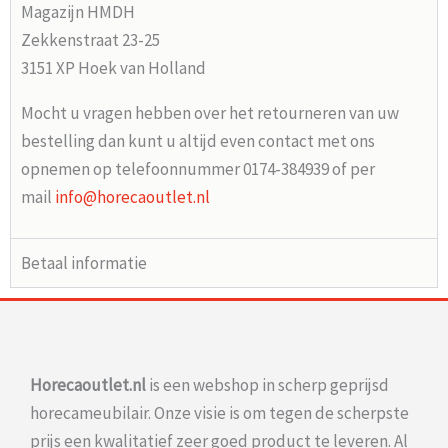
Magazijn HMDH
Zekkenstraat 23-25
3151 XP Hoek van Holland
Mocht u vragen hebben over het retourneren van uw
bestelling dan kunt u altijd even contact met ons
opnemen op telefoonnummer 0174-384939 of per
mail
info@horecaoutlet.nl
Betaal informatie
Horecaoutlet.nl
is een webshop in scherp geprijsd
horecameubilair. Onze visie is om tegen de scherpste
prijs een kwalitatief zeer goed product te leveren. Al