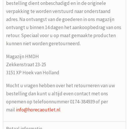
bestelling dient onbeschadigd en in de originele
verpakking te worden verstuurd naar onderstaand
adres. Na ontvangst van de goederen in ons magazijn
ontvangt u binnen 14 dagen het aankoopbedrag van ons
retour. Speciaal voor u op maat gemaakte producten
kunnen niet worden geretourneerd.
Magazijn HMDH
Zekkenstraat 23-25
3151 XP Hoek van Holland
Mocht u vragen hebben over het retourneren van uw
bestelling dan kunt u altijd even contact met ons
opnemen op telefoonnummer 0174-384939 of per
mail
info@horecaoutlet.nl
Betaal informatie