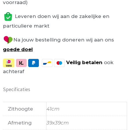
voorraad)
Leveren doen wij aan de zakelijke en
particuliere markt
Na jouw bestelling doneren wij aan ons
goede doel
Veilig
betalen
ook
achteraf
Specificaties
Zithoogte
41cm
Afmeting
39x39cm