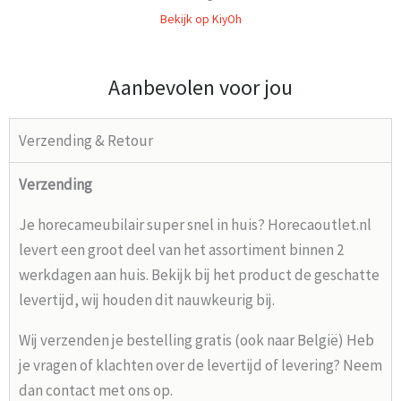
Bekijk op KiyOh
Aanbevolen voor jou
Verzending & Retour
Verzending
Je horecameubilair super snel in huis? Horecaoutlet.nl
levert een groot deel van het assortiment binnen 2
werkdagen aan huis. Bekijk bij het product de geschatte
levertijd, wij houden dit nauwkeurig bij.
Wij verzenden je bestelling gratis (ook naar België) Heb
je vragen of klachten over de levertijd of levering? Neem
dan contact met ons op.