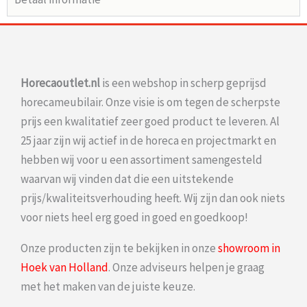
Horecaoutlet.nl
is een webshop in scherp geprijsd
horecameubilair. Onze visie is om tegen de scherpste
prijs een kwalitatief zeer goed product te leveren. Al
25 jaar zijn wij actief in de horeca en projectmarkt en
hebben wij voor u een assortiment samengesteld
waarvan wij vinden dat die een uitstekende
prijs/kwaliteitsverhouding heeft. Wij zijn dan ook niets
voor niets heel erg goed in goed en goedkoop!
Onze producten zijn te bekijken in onze
showroom in
Hoek van Holland
. Onze adviseurs helpen je graag
met het maken van de juiste keuze.