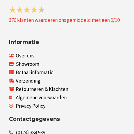
376
klanten waarderen ons gemiddeld met een
9
/
10
Informatie
Over ons
Showroom
Betaal informatie
Verzending
Retourneren & Klachten
Algemene voorwaarden
Privacy Policy
Contactgegevens
(0174) 384 939