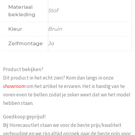
Materiaal
Stof
bekleding
Kleur
Bruin
Zelfmontage
Ja
Product bekijken?
Dit product in het echt zien? Kom dan langs in onze
showroom
om het artikel te ervaren. Het is handig van te
voren even te bellen zodat je zeker weet dat we het model
hebben staan.
Goedkoop geprijsd!
Bij Horecaoutlet staan we voor de beste prijs/kwaliteit
verhouding en we zijn altijd opzoek naar de beste prijs voor