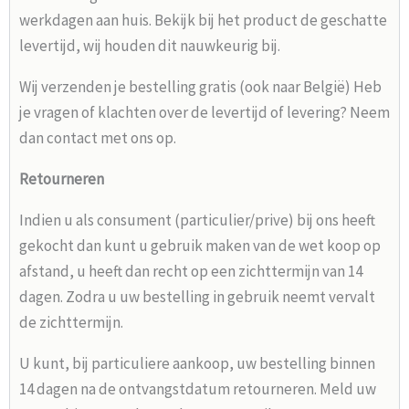
werkdagen aan huis. Bekijk bij het product de geschatte
levertijd, wij houden dit nauwkeurig bij.
Wij verzenden je bestelling gratis (ook naar België) Heb
je vragen of klachten over de levertijd of levering? Neem
dan contact met ons op.
Retourneren
Indien u als consument (particulier/prive) bij ons heeft
gekocht dan kunt u gebruik maken van de wet koop op
afstand, u heeft dan recht op een zichttermijn van 14
dagen. Zodra u uw bestelling in gebruik neemt vervalt
de zichttermijn.
U kunt, bij particuliere aankoop, uw bestelling binnen
14 dagen na de ontvangstdatum retourneren. Meld uw