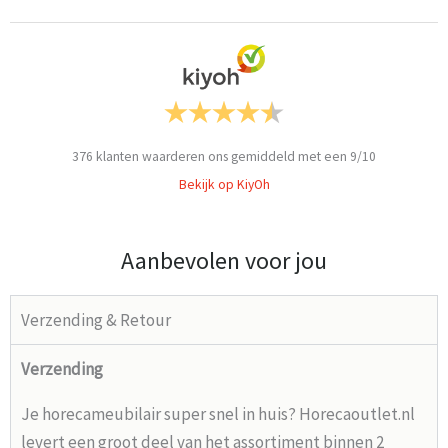
376
klanten waarderen ons gemiddeld met een
9
/
10
Bekijk op KiyOh
Aanbevolen voor jou
Verzending & Retour
Verzending
Je horecameubilair super snel in huis? Horecaoutlet.nl
levert een groot deel van het assortiment binnen 2