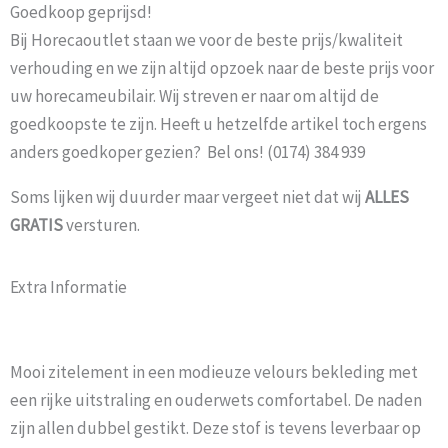
Goedkoop geprijsd!
Bij Horecaoutlet staan we voor de beste prijs/kwaliteit
verhouding en we zijn altijd opzoek naar de beste prijs voor
uw horecameubilair. Wij streven er naar om altijd de
goedkoopste te zijn. Heeft u hetzelfde artikel toch ergens
anders goedkoper gezien? Bel ons! (0174) 384 939
Soms lijken wij duurder maar vergeet niet dat wij
ALLES
GRATIS
versturen.
Extra Informatie
Mooi zitelement in een modieuze velours bekleding met
een rijke uitstraling en ouderwets comfortabel. De naden
zijn allen dubbel gestikt. Deze stof is tevens leverbaar op