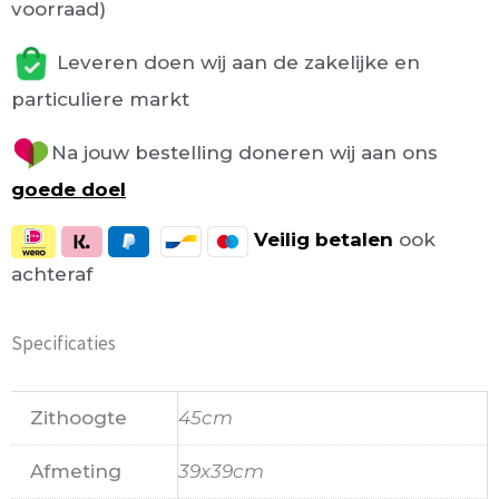
voorraad)
Leveren doen wij aan de zakelijke en
particuliere markt
Na jouw bestelling doneren wij aan ons
goede doel
Veilig
betalen
ook
achteraf
Specificaties
Zithoogte
45cm
Afmeting
39x39cm