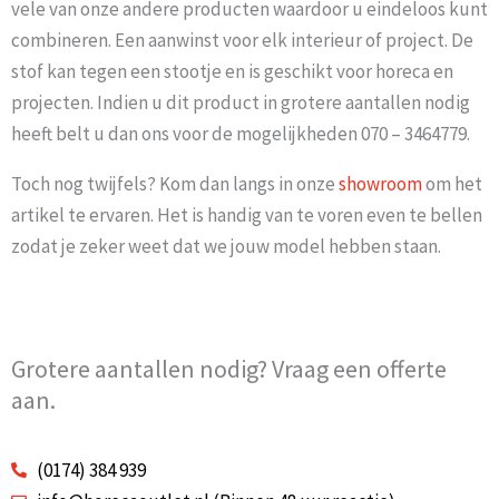
vele van onze andere producten waardoor u eindeloos kunt
combineren. Een aanwinst voor elk interieur of project. De
stof kan tegen een stootje en is geschikt voor horeca en
projecten. Indien u dit product in grotere aantallen nodig
heeft belt u dan ons voor de mogelijkheden 070 – 3464779.
Toch nog twijfels? Kom dan langs in onze
showroom
om het
artikel te ervaren. Het is handig van te voren even te bellen
zodat je zeker weet dat we jouw model hebben staan.
Grotere aantallen nodig? Vraag een offerte
aan.
(0174) 384 939