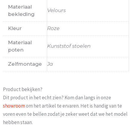
Materiaal
Velours
bekleding
Kleur
Roze
Materiaal
Kunststof stoelen
poten
Zelfmontage
Ja
Product bekijken?
Dit product in het echt zien? Kom dan langs in onze
showroom
om het artikel te ervaren. Het is handig van te
voren even te bellen zodat je zeker weet dat we het model
hebben staan.