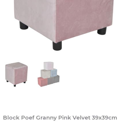
Block Poef Granny Pink Velvet 39x39cm