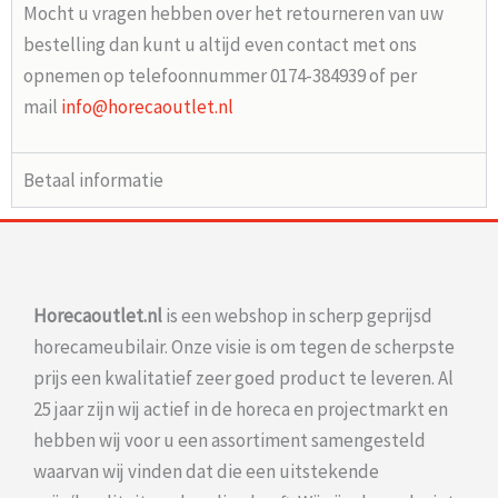
Mocht u vragen hebben over het retourneren van uw
bestelling dan kunt u altijd even contact met ons
opnemen op telefoonnummer 0174-384939 of per
mail
info@horecaoutlet.nl
Betaal informatie
Horecaoutlet.nl
is een webshop in scherp geprijsd
horecameubilair. Onze visie is om tegen de scherpste
prijs een kwalitatief zeer goed product te leveren. Al
25 jaar zijn wij actief in de horeca en projectmarkt en
hebben wij voor u een assortiment samengesteld
waarvan wij vinden dat die een uitstekende