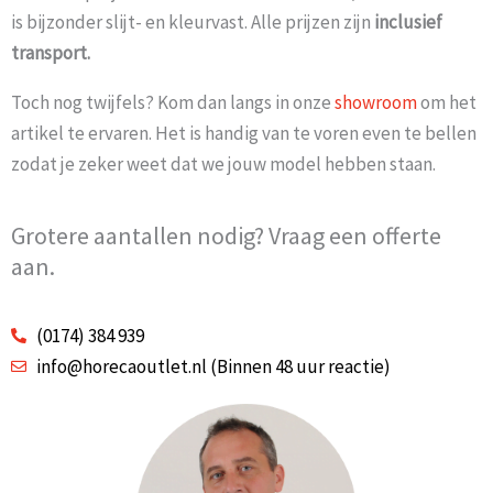
is bijzonder slijt- en kleurvast. Alle prijzen zijn
inclusief
transport.
Toch nog twijfels? Kom dan langs in onze
showroom
om het
artikel te ervaren. Het is handig van te voren even te bellen
zodat je zeker weet dat we jouw model hebben staan.
Grotere aantallen nodig? Vraag een offerte
aan.
(0174) 384 939
info@horecaoutlet.nl (Binnen 48 uur reactie)