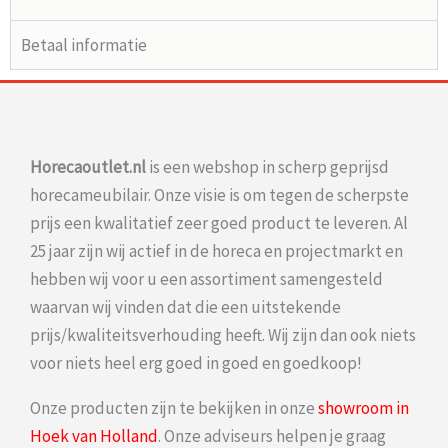
Betaal informatie
Horecaoutlet.nl
is een webshop in scherp geprijsd
horecameubilair. Onze visie is om tegen de scherpste
prijs een kwalitatief zeer goed product te leveren. Al
25 jaar zijn wij actief in de horeca en projectmarkt en
hebben wij voor u een assortiment samengesteld
waarvan wij vinden dat die een uitstekende
prijs/kwaliteitsverhouding heeft. Wij zijn dan ook niets
voor niets heel erg goed in goed en goedkoop!
Onze producten zijn te bekijken in onze
showroom in
Hoek van Holland
. Onze adviseurs helpen je graag