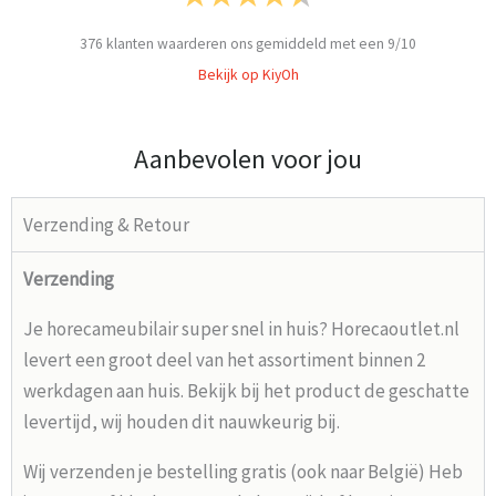
376
klanten waarderen ons gemiddeld met een
9
/
10
Bekijk op KiyOh
Aanbevolen voor jou
Verzending & Retour
Verzending
Je horecameubilair super snel in huis? Horecaoutlet.nl
levert een groot deel van het assortiment binnen 2
werkdagen aan huis. Bekijk bij het product de geschatte
levertijd, wij houden dit nauwkeurig bij.
Wij verzenden je bestelling gratis (ook naar België) Heb