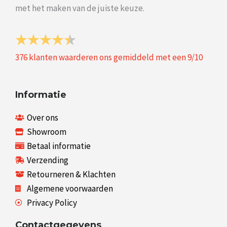
met het maken van de juiste keuze.
376
klanten waarderen ons gemiddeld met een
9
/
10
Informatie
Over ons
Showroom
Betaal informatie
Verzending
Retourneren & Klachten
Algemene voorwaarden
Privacy Policy
Contactgegevens