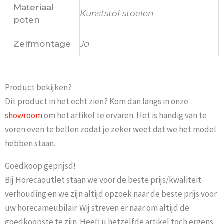
Materiaal
Kunststof stoelen
poten
Zelfmontage
Ja
Product bekijken?
Dit product in het echt zien? Kom dan langs in onze
showroom
om het artikel te ervaren. Het is handig van te
voren even te bellen zodat je zeker weet dat we het model
hebben staan.
Goedkoop geprijsd!
Bij Horecaoutlet staan we voor de beste prijs/kwaliteit
verhouding en we zijn altijd opzoek naar de beste prijs voor
uw horecameubilair. Wij streven er naar om altijd de
goedkoopste te zijn. Heeft u hetzelfde artikel toch ergens