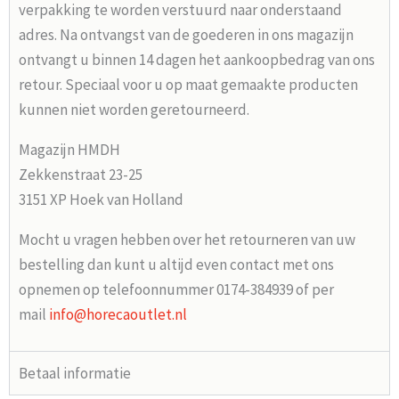
verpakking te worden verstuurd naar onderstaand
adres. Na ontvangst van de goederen in ons magazijn
ontvangt u binnen 14 dagen het aankoopbedrag van ons
retour. Speciaal voor u op maat gemaakte producten
kunnen niet worden geretourneerd.
Magazijn HMDH
Zekkenstraat 23-25
3151 XP Hoek van Holland
Mocht u vragen hebben over het retourneren van uw
bestelling dan kunt u altijd even contact met ons
opnemen op telefoonnummer 0174-384939 of per
mail
info@horecaoutlet.nl
Betaal informatie