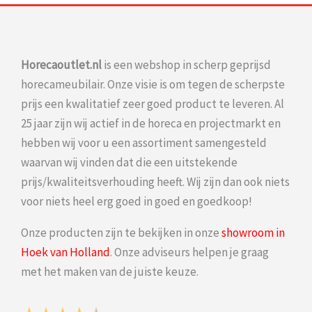
Horecaoutlet.nl
is een webshop in scherp geprijsd
horecameubilair. Onze visie is om tegen de scherpste
prijs een kwalitatief zeer goed product te leveren. Al
25 jaar zijn wij actief in de horeca en projectmarkt en
hebben wij voor u een assortiment samengesteld
waarvan wij vinden dat die een uitstekende
prijs/kwaliteitsverhouding heeft. Wij zijn dan ook niets
voor niets heel erg goed in goed en goedkoop!
Onze producten zijn te bekijken in onze
showroom in
Hoek van Holland
. Onze adviseurs helpen je graag
met het maken van de juiste keuze.