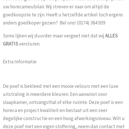
uw horecameubilair. Wij streven er naar om altijd de
goedkoopste te zijn. Heeft u hetzelfde artikel toch ergens
anders goedkoper gezien? Bel ons! (0174) 384 939
Soms lijken wij duurder maar vergeet niet dat wij
ALLES
GRATIS
versturen.
Extra Informatie
De poef is bekleed met een mooie velours met een luxe
uitstraling in meerdere kleuren. Een aanwinst voor
slaapkamer, ontvangsthal of elke ruimte. Deze poef is een
horeca en project kwaliteit en bestaat uit een zeer
degelijke constructie en een hoog afwerkingsniveau. Wilt u
deze poef met een eigen stoffering, neem dan contact met