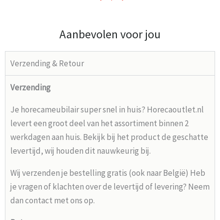
Aanbevolen voor jou
Verzending & Retour
Verzending
Je horecameubilair super snel in huis? Horecaoutlet.nl
levert een groot deel van het assortiment binnen 2
werkdagen aan huis. Bekijk bij het product de geschatte
levertijd, wij houden dit nauwkeurig bij.
Wij verzenden je bestelling gratis (ook naar België) Heb
je vragen of klachten over de levertijd of levering? Neem
dan contact met ons op.