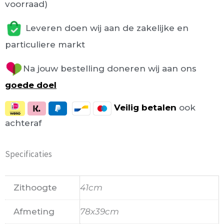
voorraad)
Leveren doen wij aan de zakelijke en
particuliere markt
Na jouw bestelling doneren wij aan ons
goede doel
Veilig
betalen
ook
achteraf
Specificaties
Zithoogte
41cm
Afmeting
78x39cm