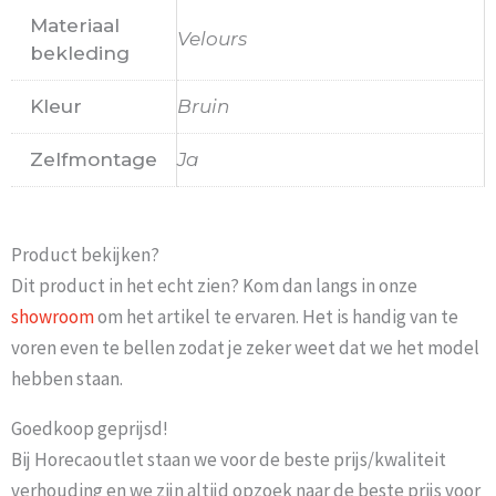
Materiaal
Velours
bekleding
Kleur
Bruin
Zelfmontage
Ja
Product bekijken?
Dit product in het echt zien? Kom dan langs in onze
showroom
om het artikel te ervaren. Het is handig van te
voren even te bellen zodat je zeker weet dat we het model
hebben staan.
Goedkoop geprijsd!
Bij Horecaoutlet staan we voor de beste prijs/kwaliteit
verhouding en we zijn altijd opzoek naar de beste prijs voor