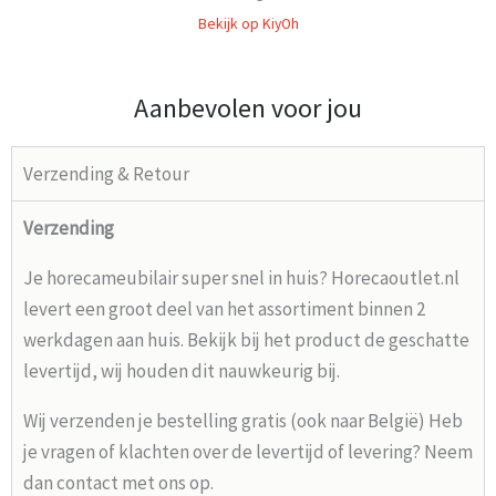
Bekijk op KiyOh
Aanbevolen voor jou
Verzending & Retour
Verzending
Je horecameubilair super snel in huis? Horecaoutlet.nl
levert een groot deel van het assortiment binnen 2
werkdagen aan huis. Bekijk bij het product de geschatte
levertijd, wij houden dit nauwkeurig bij.
Wij verzenden je bestelling gratis (ook naar België) Heb
je vragen of klachten over de levertijd of levering? Neem
dan contact met ons op.