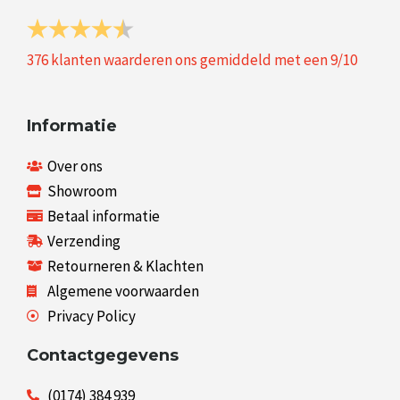
376
klanten waarderen ons gemiddeld met een
9
/
10
Informatie
Over ons
Showroom
Betaal informatie
Verzending
Retourneren & Klachten
Algemene voorwaarden
Privacy Policy
Contactgegevens
(0174) 384 939