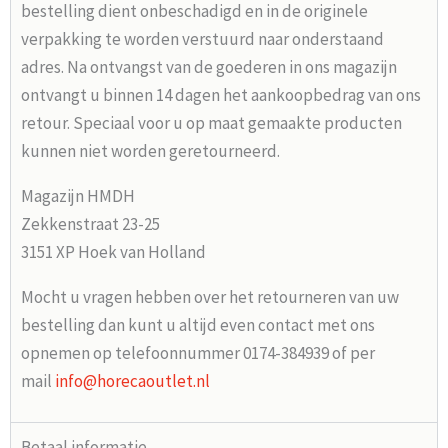
bestelling dient onbeschadigd en in de originele
verpakking te worden verstuurd naar onderstaand
adres. Na ontvangst van de goederen in ons magazijn
ontvangt u binnen 14 dagen het aankoopbedrag van ons
retour. Speciaal voor u op maat gemaakte producten
kunnen niet worden geretourneerd.
Magazijn HMDH
Zekkenstraat 23-25
3151 XP Hoek van Holland
Mocht u vragen hebben over het retourneren van uw
bestelling dan kunt u altijd even contact met ons
opnemen op telefoonnummer 0174-384939 of per
mail
info@horecaoutlet.nl
Betaal informatie