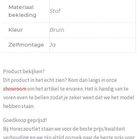
Materiaal
Stof
bekleding
Kleur
Bruin
Zelfmontage
Ja
Product bekijken?
Dit product in het echt zien? Kom dan langs in onze
showroom
om het artikel te ervaren. Het is handig van te
voren even te bellen zodat je zeker weet dat we het model
hebben staan.
Goedkoop geprijsd!
Bij Horecaoutlet staan we voor de beste prijs/kwaliteit
verhouding en we zijn altijd opzoek naar de beste prijs voor