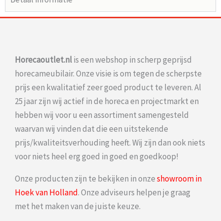
Horecaoutlet.nl
is een webshop in scherp geprijsd
horecameubilair. Onze visie is om tegen de scherpste
prijs een kwalitatief zeer goed product te leveren. Al
25 jaar zijn wij actief in de horeca en projectmarkt en
hebben wij voor u een assortiment samengesteld
waarvan wij vinden dat die een uitstekende
prijs/kwaliteitsverhouding heeft. Wij zijn dan ook niets
voor niets heel erg goed in goed en goedkoop!
Onze producten zijn te bekijken in onze
showroom in
Hoek van Holland
. Onze adviseurs helpen je graag
met het maken van de juiste keuze.