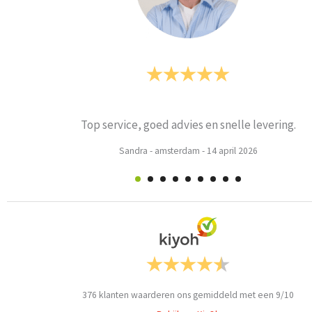
Top service, goed advies en snelle levering.
Sandra
-
amsterdam
-
14 april 2026
376
klanten waarderen ons gemiddeld met een
9
/
10