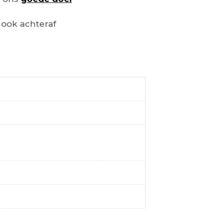
ook achteraf