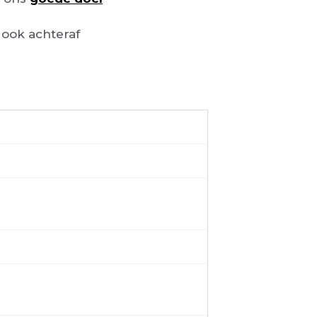
ook achteraf