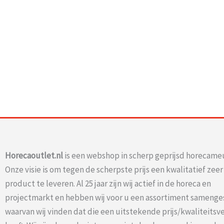
Horecaoutlet.nl
is een webshop in scherp geprijsd horecameu
Onze visie is om tegen de scherpste prijs een kwalitatief zee
product te leveren. Al 25 jaar zijn wij actief in de horeca en
projectmarkt en hebben wij voor u een assortiment samenge
waarvan wij vinden dat die een uitstekende prijs/kwaliteits