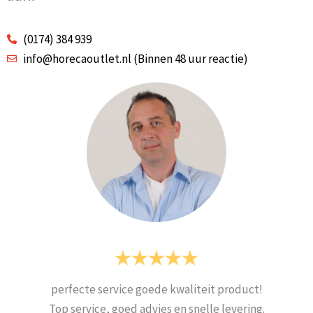
(0174) 384 939
info@horecaoutlet.nl (Binnen 48 uur reactie)
perfecte service goede kwaliteit product!
Top service, goed advies en snelle levering.