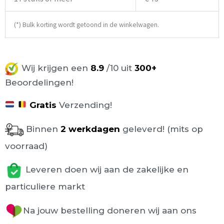
(*) Bulk korting wordt getoond in de winkelwagen.
Wij krijgen een
8.9
/10 uit
300+
Beoordelingen!
Gratis
Verzending!
Binnen
2 werkdagen
geleverd! (mits op
voorraad)
Leveren doen wij aan de zakelijke en
particuliere markt
Na jouw bestelling doneren wij aan ons