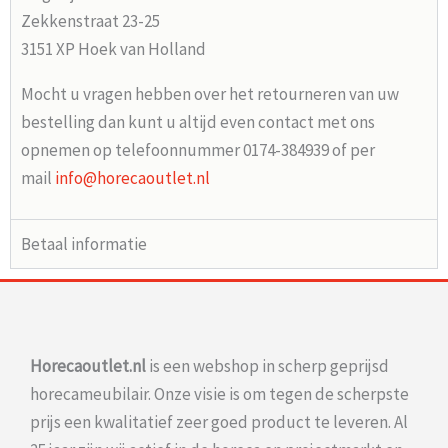
Zekkenstraat 23-25
3151 XP Hoek van Holland
Mocht u vragen hebben over het retourneren van uw
bestelling dan kunt u altijd even contact met ons
opnemen op telefoonnummer 0174-384939 of per
mail
info@horecaoutlet.nl
Betaal informatie
Horecaoutlet.nl
is een webshop in scherp geprijsd
horecameubilair. Onze visie is om tegen de scherpste
prijs een kwalitatief zeer goed product te leveren. Al