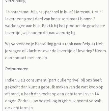
Verzending
Je horecameubilair super snel in huis? Horecaoutlet.nl
levert een groot deel van het assortiment binnen 2
werkdagen aan huis. Bekijk bij het product de geschatte
levertijd, wij houden dit nauwkeurig bij.
Wij verzenden je bestelling gratis (ook naar België) Heb
je vragen of klachten over de levertijd of levering? Neem
dan contact met ons op.
Retourneren
Indien u als consument (particulier/prive) bij ons heeft
gekocht dan kunt u gebruik maken van de wet koop op
afstand, u heeft dan recht op een zichttermijn van 14
dagen. Zodra u uw bestelling in gebruik neemt vervalt
de zichttermijn.