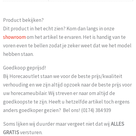
Product bekijken?
Dit product in het echt zien? Kom dan langs in onze
showroom
om het artikel te ervaren. Het is handig van te
voren even te bellen zodat je zeker weet dat we het model
hebben staan.
Goedkoop geprijsd!
Bij Horecaoutlet staan we voor de beste prijs/kwaliteit
verhouding en we zijn altijd opzoek naar de beste prijs voor
uw horecameubilair. Wij streven er naar om altijd de
goedkoopste te zijn. Heeft u hetzelfde artikel toch ergens
anders goedkoper gezien? Bel ons! (0174) 384 939
Soms lijken wij duurder maar vergeet niet dat wij
ALLES
GRATIS
versturen.