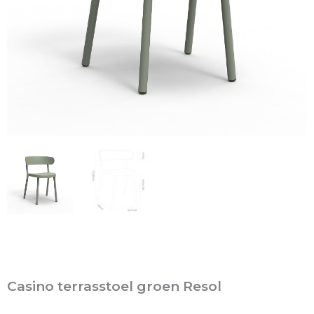
Casino terrasstoel groen Resol