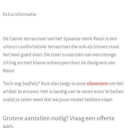
Extra Informatie
De Casino terrasstoel van het Spaanse merk Resol is een
uiterst comfortabele terrasstoel die ook als binnen stoel
het heel goed doet. De stoel is voorzien van een stevige
zitting en met klasse ontworpen door de designers van
Resol
Toch nog twijfels? Kom dan langs in onze
showroom
om het
artikel te ervaren. Het is handig van te voren even te bellen
zodat je zeker weet dat we jouw model hebben staan.
Grotere aantallen nodig? Vraag een offerte
aan.