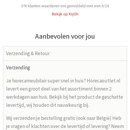
376
klanten waarderen ons gemiddeld met een
9
/
10
Bekijk op KiyOh
Aanbevolen voor jou
Verzending & Retour
Verzending
Je horecameubilair super snel in huis? Horecaoutlet.nl
levert een groot deel van het assortiment binnen 2
werkdagen aan huis. Bekijk bij het product de geschatte
levertijd, wij houden dit nauwkeurig bij.
Wij verzenden je bestelling gratis (ook naar België) Heb
je vragen of klachten over de levertijd of levering? Neem