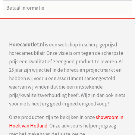
Betaal informatie
Horecaoutlet.nl
is een webshop in scherp geprijsd
horecameubilair. Onze visie is om tegen de scherpste
prijs een kwalitatief zeer goed product te leveren. Al
25 jaar zijn wij actief in de horeca en projectmarkt en
hebben wij voor u een assortiment samengesteld
waarvan wij vinden dat die een uitstekende
prijs/kwaliteitsverhouding heeft. Wij zijn dan ook niets
voor niets heel erg goed in goed en goedkoop!
Onze producten zijn te bekijken in onze
showroom in
Hoek van Holland
. Onze adviseurs helpen je graag
met het maken van de juiste keuze.