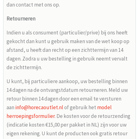
dan contact met ons op.
Retourneren
Indien u als consument (particulier/prive) bij ons heeft
gekocht dan kunt u gebruik maken van de wet koop op
afstand, u heeft dan recht op een zichttermijn van 14
dagen. Zodra u uw bestelling in gebruik neemt vervalt
de zichttermijn.
U kunt, bij particuliere aankoop, uw bestelling binnen
14 dagen na de ontvangstdatum retourneren. Meld uw
retour binnen 14 dagen door een email te versturen
aan
info@horecaoutlet.nl
of gebruik het
model
herroepingsformulier
. De kosten voor de retourzending
(indicatie kosten €15,00 per pakket in NL) zijn voor uw
eigen rekening. U kunt de producten ook gratis retour