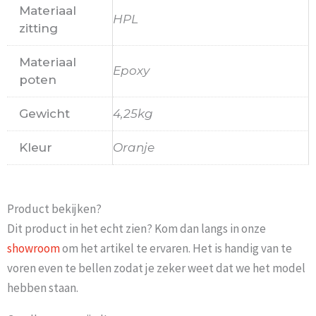
Materiaal
HPL
zitting
Materiaal
Epoxy
poten
Gewicht
4,25kg
Kleur
Oranje
Product bekijken?
Dit product in het echt zien? Kom dan langs in onze
showroom
om het artikel te ervaren. Het is handig van te
voren even te bellen zodat je zeker weet dat we het model
hebben staan.