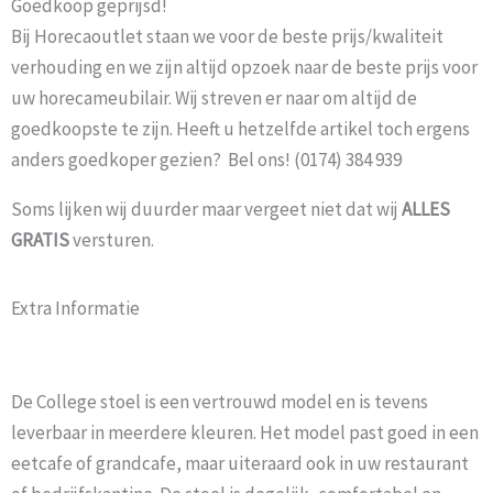
Goedkoop geprijsd!
Bij Horecaoutlet staan we voor de beste prijs/kwaliteit
verhouding en we zijn altijd opzoek naar de beste prijs voor
uw horecameubilair. Wij streven er naar om altijd de
goedkoopste te zijn. Heeft u hetzelfde artikel toch ergens
anders goedkoper gezien? Bel ons! (0174) 384 939
Soms lijken wij duurder maar vergeet niet dat wij
ALLES
GRATIS
versturen.
Extra Informatie
De College stoel is een vertrouwd model en is tevens
leverbaar in meerdere kleuren. Het model past goed in een
eetcafe of grandcafe, maar uiteraard ook in uw restaurant