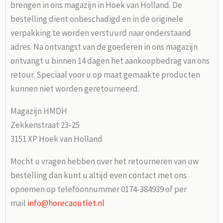
brengen in ons magazijn in Hoek van Holland. De
bestelling dient onbeschadigd en in de originele
verpakking te worden verstuurd naar onderstaand
adres. Na ontvangst van de goederen in ons magazijn
ontvangt u binnen 14 dagen het aankoopbedrag van ons
retour. Speciaal voor u op maat gemaakte producten
kunnen niet worden geretourneerd.
Magazijn HMDH
Zekkenstraat 23-25
3151 XP Hoek van Holland
Mocht u vragen hebben over het retourneren van uw
bestelling dan kunt u altijd even contact met ons
opnemen op telefoonnummer 0174-384939 of per
mail
info@horecaoutlet.nl