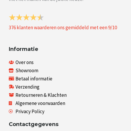
376
klanten waarderen ons gemiddeld met een
9
/
10
Informatie
Over ons
Showroom
Betaal informatie
Verzending
Retourneren & Klachten
Algemene voorwaarden
Privacy Policy
Contactgegevens