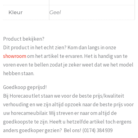
Kleur
Geel
Product bekijken?
Dit product in het echt zien? Kom dan langs in onze
showroom
om het artikel te ervaren. Het is handig van te
voren even te bellen zodat je zeker weet dat we het model
hebben staan.
Goedkoop geprijsd!
Bij Horecaoutlet staan we voor de beste prijs/kwaliteit
verhouding en we zijn altijd opzoek naar de beste prijs voor
uw horecameubilair. Wij streven er naar om altijd de
goedkoopste te zijn. Heeft u hetzelfde artikel toch ergens
anders goedkoper gezien? Bel ons! (0174) 384 939