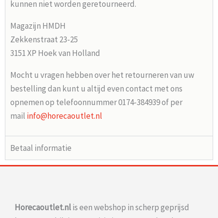
kunnen niet worden geretourneerd.
Magazijn HMDH
Zekkenstraat 23-25
3151 XP Hoek van Holland
Mocht u vragen hebben over het retourneren van uw
bestelling dan kunt u altijd even contact met ons
opnemen op telefoonnummer 0174-384939 of per
mail
info@horecaoutlet.nl
Betaal informatie
Horecaoutlet.nl
is een webshop in scherp geprijsd