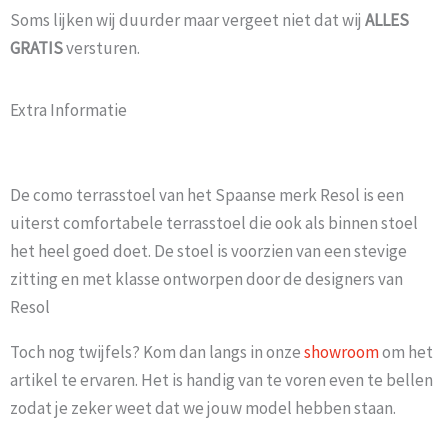
Soms lijken wij duurder maar vergeet niet dat wij
ALLES
GRATIS
versturen.
Extra Informatie
De como terrasstoel van het Spaanse merk Resol is een
uiterst comfortabele terrasstoel die ook als binnen stoel
het heel goed doet. De stoel is voorzien van een stevige
zitting en met klasse ontworpen door de designers van
Resol
Toch nog twijfels? Kom dan langs in onze
showroom
om het
artikel te ervaren. Het is handig van te voren even te bellen
zodat je zeker weet dat we jouw model hebben staan.