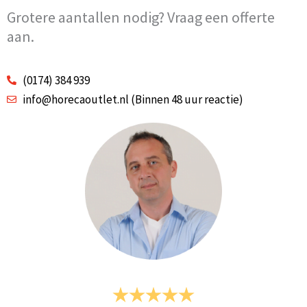
Grotere aantallen nodig? Vraag een offerte
aan.
(0174) 384 939
info@horecaoutlet.nl (Binnen 48 uur reactie)