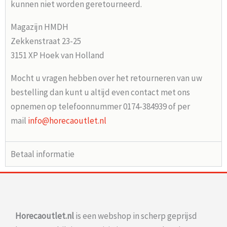
kunnen niet worden geretourneerd.
Magazijn HMDH
Zekkenstraat 23-25
3151 XP Hoek van Holland
Mocht u vragen hebben over het retourneren van uw
bestelling dan kunt u altijd even contact met ons
opnemen op telefoonnummer 0174-384939 of per
mail
info@horecaoutlet.nl
Betaal informatie
Horecaoutlet.nl
is een webshop in scherp geprijsd