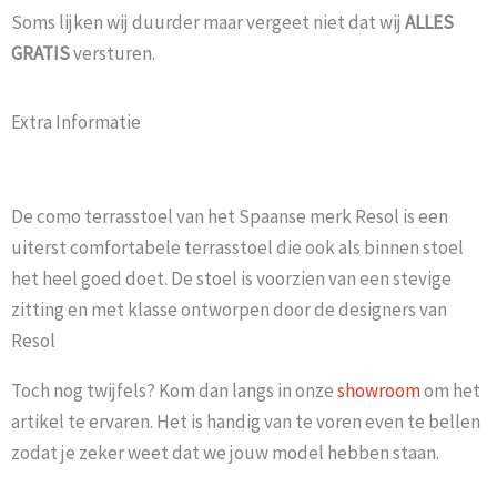
Soms lijken wij duurder maar vergeet niet dat wij
ALLES
GRATIS
versturen.
Extra Informatie
De como terrasstoel van het Spaanse merk Resol is een
uiterst comfortabele terrasstoel die ook als binnen stoel
het heel goed doet. De stoel is voorzien van een stevige
zitting en met klasse ontworpen door de designers van
Resol
Toch nog twijfels? Kom dan langs in onze
showroom
om het
artikel te ervaren. Het is handig van te voren even te bellen
zodat je zeker weet dat we jouw model hebben staan.