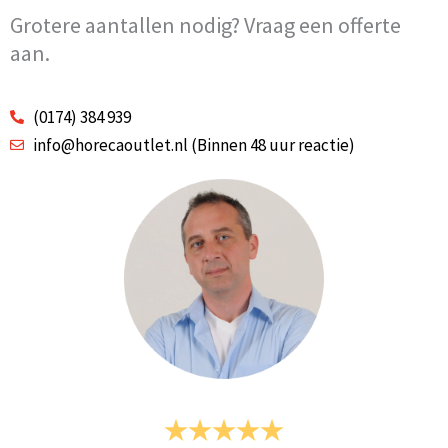
Grotere aantallen nodig? Vraag een offerte
aan.
(0174) 384 939
info@horecaoutlet.nl (Binnen 48 uur reactie)