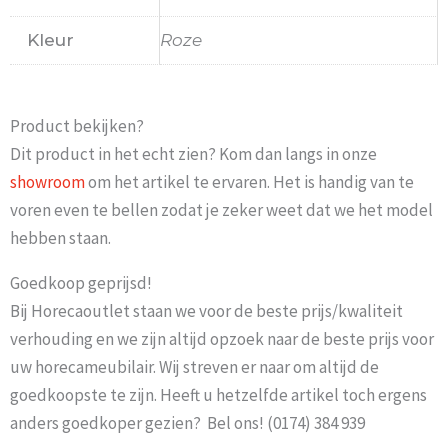
Kleur
Roze
Product bekijken?
Dit product in het echt zien? Kom dan langs in onze
showroom
om het artikel te ervaren. Het is handig van te
voren even te bellen zodat je zeker weet dat we het model
hebben staan.
Goedkoop geprijsd!
Bij Horecaoutlet staan we voor de beste prijs/kwaliteit
verhouding en we zijn altijd opzoek naar de beste prijs voor
uw horecameubilair. Wij streven er naar om altijd de
goedkoopste te zijn. Heeft u hetzelfde artikel toch ergens
anders goedkoper gezien? Bel ons! (0174) 384 939