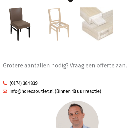
Grotere aantallen nodig? Vraag een offerte aan.
(0174) 384 939
info@horecaoutlet.nl (Binnen 48 uur reactie)