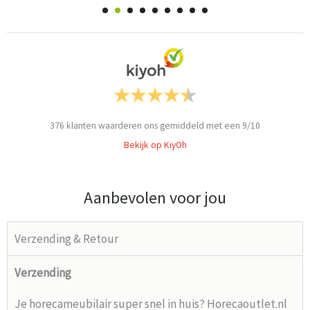
376
klanten waarderen ons gemiddeld met een
9
/
10
Bekijk op KiyOh
Aanbevolen voor jou
Verzending & Retour
Verzending
Je horecameubilair super snel in huis? Horecaoutlet.nl