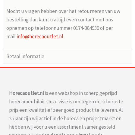
Mocht u vragen hebben over het retourneren van uw
bestelling dan kunt u altijd even contact met ons
opnemen op telefoonnummer 0174-384939 of per
mail
info@horecaoutlet.nl
Betaal informatie
Horecaoutlet.nl
is een webshop in scherp geprijsd
horecameubilair. Onze visie is om tegen de scherpste
prijs een kwalitatief zeer goed product te leveren. Al
25 jaar zijn wij actief in de horeca en projectmarkt en
hebben wij voor u een assortiment samengesteld