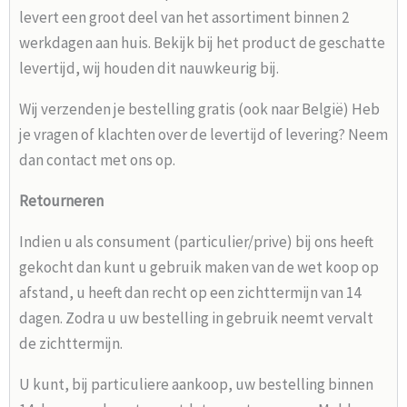
levert een groot deel van het assortiment binnen 2
werkdagen aan huis. Bekijk bij het product de geschatte
levertijd, wij houden dit nauwkeurig bij.
Wij verzenden je bestelling gratis (ook naar België) Heb
je vragen of klachten over de levertijd of levering? Neem
dan contact met ons op.
Retourneren
Indien u als consument (particulier/prive) bij ons heeft
gekocht dan kunt u gebruik maken van de wet koop op
afstand, u heeft dan recht op een zichttermijn van 14
dagen. Zodra u uw bestelling in gebruik neemt vervalt
de zichttermijn.
U kunt, bij particuliere aankoop, uw bestelling binnen