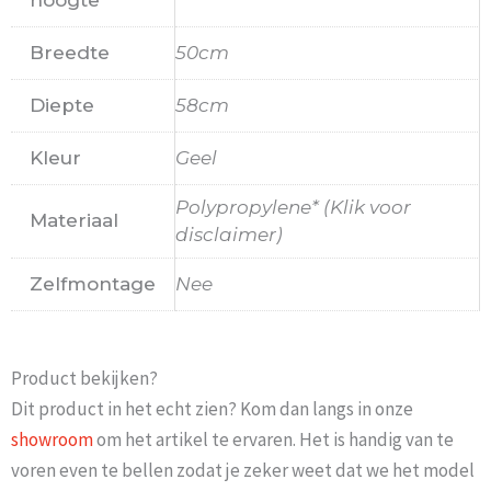
Breedte
50cm
Diepte
58cm
Kleur
Geel
Polypropylene* (Klik voor
Materiaal
disclaimer)
Zelfmontage
Nee
Product bekijken?
Dit product in het echt zien? Kom dan langs in onze
showroom
om het artikel te ervaren. Het is handig van te
voren even te bellen zodat je zeker weet dat we het model