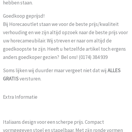
hebben staan.
Goedkoop geprijsd!
Bij Horecaoutlet staan we voor de beste prijs/kwaliteit
verhouding en we zijn altijd opzoek naar de beste prijs voor
uw horecameubilair. Wij streven er naar om altijd de
goedkoopste te zijn. Heeft u hetzelfde artikel toch ergens
anders goedkoper gezien? Bel ons! (0174) 384 939
Soms lijken wij duurder maar vergeet niet dat wij
ALLES
GRATIS
versturen.
Extra Informatie
Italiaans design voor een scherpe prijs. Compact
vormgegeven stoel en stapelbaar. Met zijn ronde vormen