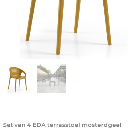
Set van 4 EDA terrasstoel mosterdgeel