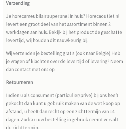
Verzending
Je horecameubilair super snel in huis? Horecaoutlet.nl
levert een groot deel van het assortiment binnen 2
werkdagen aan huis. Bekijk bij het product de geschatte
levertijd, wij houden dit nauwkeurig bij.
Wij verzenden je bestelling gratis (ook naar België) Heb
je vragen of klachten over de levertijd of levering? Neem
dan contact met ons op.
Retourneren
Indien u als consument (particulier/prive) bij ons heeft
gekocht dan kunt u gebruik maken van de wet koop op
afstand, u heeft dan recht op een zichttermijn van 14
dagen. Zodra u uw bestelling in gebruik neemt vervalt
de zichttermijn.