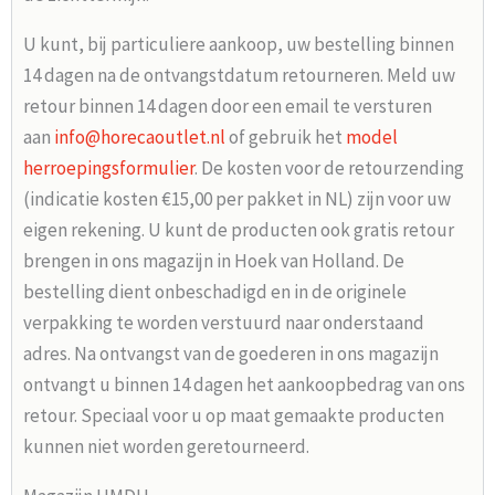
U kunt, bij particuliere aankoop, uw bestelling binnen
14 dagen na de ontvangstdatum retourneren. Meld uw
retour binnen 14 dagen door een email te versturen
aan
info@horecaoutlet.nl
of gebruik het
model
herroepingsformulier
. De kosten voor de retourzending
(indicatie kosten €15,00 per pakket in NL) zijn voor uw
eigen rekening. U kunt de producten ook gratis retour
brengen in ons magazijn in Hoek van Holland. De
bestelling dient onbeschadigd en in de originele
verpakking te worden verstuurd naar onderstaand
adres. Na ontvangst van de goederen in ons magazijn
ontvangt u binnen 14 dagen het aankoopbedrag van ons
retour. Speciaal voor u op maat gemaakte producten
kunnen niet worden geretourneerd.