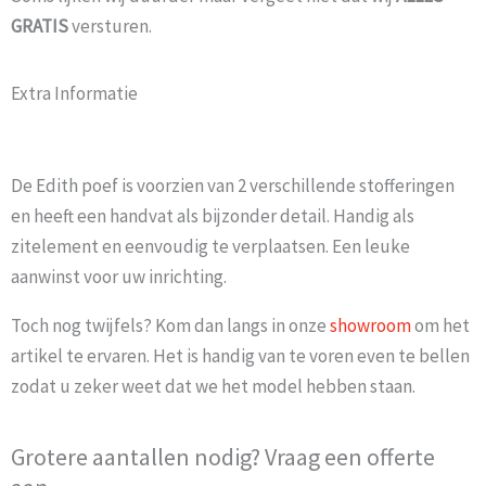
GRATIS
versturen.
Extra Informatie
De Edith poef is voorzien van 2 verschillende stofferingen
en heeft een handvat als bijzonder detail. Handig als
zitelement en eenvoudig te verplaatsen. Een leuke
aanwinst voor uw inrichting.
Toch nog twijfels? Kom dan langs in onze
showroom
om het
artikel te ervaren. Het is handig van te voren even te bellen
zodat u zeker weet dat we het model hebben staan.
Grotere aantallen nodig? Vraag een offerte