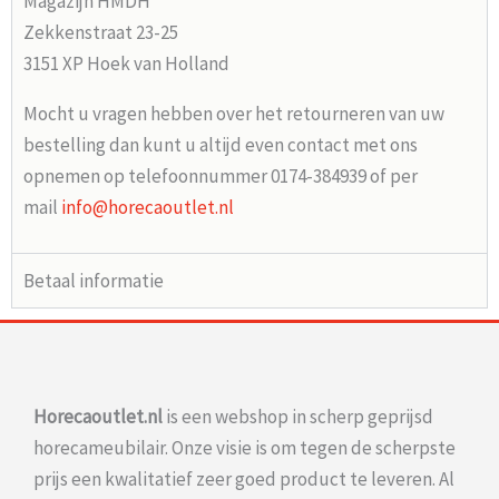
Magazijn HMDH
Zekkenstraat 23-25
3151 XP Hoek van Holland
Mocht u vragen hebben over het retourneren van uw
bestelling dan kunt u altijd even contact met ons
opnemen op telefoonnummer 0174-384939 of per
mail
info@horecaoutlet.nl
Betaal informatie
Horecaoutlet.nl
is een webshop in scherp geprijsd
horecameubilair. Onze visie is om tegen de scherpste
prijs een kwalitatief zeer goed product te leveren. Al