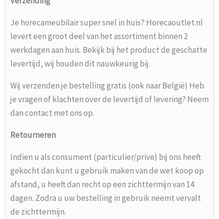
Verzending
Je horecameubilair super snel in huis? Horecaoutlet.nl
levert een groot deel van het assortiment binnen 2
werkdagen aan huis. Bekijk bij het product de geschatte
levertijd, wij houden dit nauwkeurig bij.
Wij verzenden je bestelling gratis (ook naar België) Heb
je vragen of klachten over de levertijd of levering? Neem
dan contact met ons op.
Retourneren
Indien u als consument (particulier/prive) bij ons heeft
gekocht dan kunt u gebruik maken van de wet koop op
afstand, u heeft dan recht op een zichttermijn van 14
dagen. Zodra u uw bestelling in gebruik neemt vervalt
de zichttermijn.