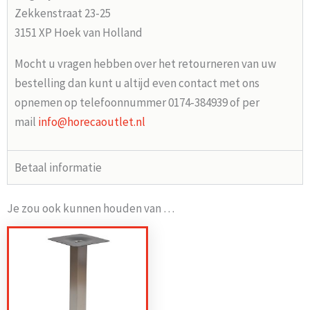
Zekkenstraat 23-25
3151 XP Hoek van Holland
Mocht u vragen hebben over het retourneren van uw
bestelling dan kunt u altijd even contact met ons
opnemen op telefoonnummer 0174-384939 of per
mail
info@horecaoutlet.nl
Betaal informatie
Je zou ook kunnen houden van …