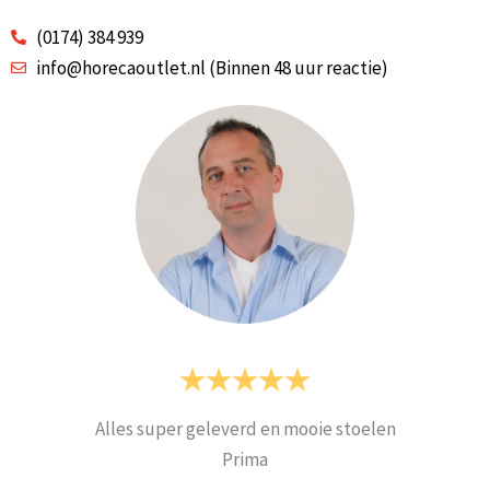
(0174) 384 939
info@horecaoutlet.nl (Binnen 48 uur reactie)
Alles super geleverd en mooie stoelen
Prima