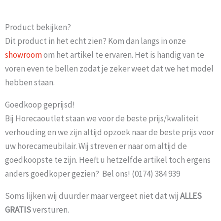
Product bekijken?
Dit product in het echt zien? Kom dan langs in onze
showroom
om het artikel te ervaren. Het is handig van te
voren even te bellen zodat je zeker weet dat we het model
hebben staan.
Goedkoop geprijsd!
Bij Horecaoutlet staan we voor de beste prijs/kwaliteit
verhouding en we zijn altijd opzoek naar de beste prijs voor
uw horecameubilair. Wij streven er naar om altijd de
goedkoopste te zijn. Heeft u hetzelfde artikel toch ergens
anders goedkoper gezien? Bel ons! (0174) 384 939
Soms lijken wij duurder maar vergeet niet dat wij
ALLES
GRATIS
versturen.