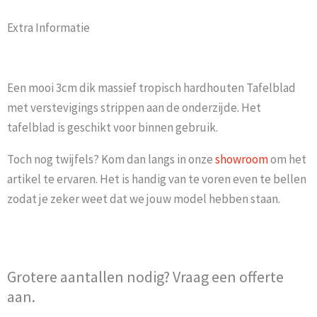
Extra Informatie
Een mooi 3cm dik massief tropisch hardhouten Tafelblad
met verstevigings strippen aan de onderzijde. Het
tafelblad is geschikt voor binnen gebruik.
Toch nog twijfels? Kom dan langs in onze
showroom
om het
artikel te ervaren. Het is handig van te voren even te bellen
zodat je zeker weet dat we jouw model hebben staan.
Grotere aantallen nodig? Vraag een offerte
aan.