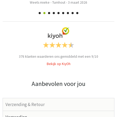
Weets mieke
-
Turnhout
-
3 maart 2026
376
klanten waarderen ons gemiddeld met een
9
/
10
Bekijk op KiyOh
Aanbevolen voor jou
Verzending & Retour