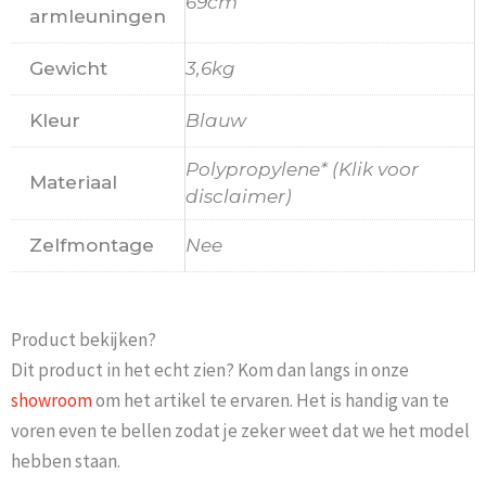
69cm
armleuningen
Gewicht
3,6kg
Kleur
Blauw
Polypropylene* (Klik voor
Materiaal
disclaimer)
Zelfmontage
Nee
Product bekijken?
Dit product in het echt zien? Kom dan langs in onze
showroom
om het artikel te ervaren. Het is handig van te
voren even te bellen zodat je zeker weet dat we het model
hebben staan.