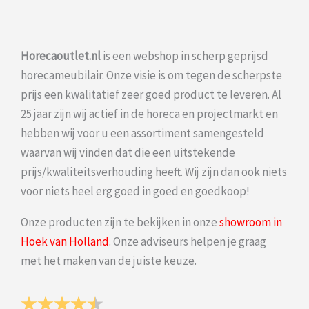
Horecaoutlet.nl
is een webshop in scherp geprijsd
horecameubilair. Onze visie is om tegen de scherpste
prijs een kwalitatief zeer goed product te leveren. Al
25 jaar zijn wij actief in de horeca en projectmarkt en
hebben wij voor u een assortiment samengesteld
waarvan wij vinden dat die een uitstekende
prijs/kwaliteitsverhouding heeft. Wij zijn dan ook niets
voor niets heel erg goed in goed en goedkoop!
Onze producten zijn te bekijken in onze
showroom in
Hoek van Holland
. Onze adviseurs helpen je graag
met het maken van de juiste keuze.