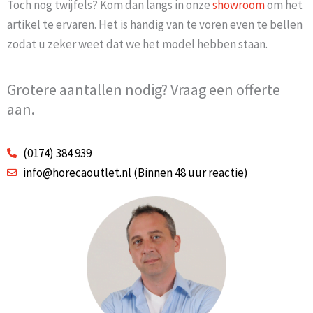
Toch nog twijfels? Kom dan langs in onze
showroom
om het
artikel te ervaren. Het is handig van te voren even te bellen
zodat u zeker weet dat we het model hebben staan.
Grotere aantallen nodig? Vraag een offerte
aan.
(0174) 384 939
info@horecaoutlet.nl (Binnen 48 uur reactie)