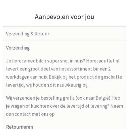
Aanbevolen voor jou
Verzending & Retour
Verzending
Je horecameubilair super snel in huis? Horecaoutlet.nl
levert een groot deel van het assortiment binnen 2
werkdagen aan huis. Bekijk bij het product de geschatte
levertijd, wij houden dit nauwkeurig bij.
Wij verzenden je bestelling gratis (ook naar België) Heb
je vragen of klachten over de levertijd of levering? Neem
dan contact met ons op.
Retourneren