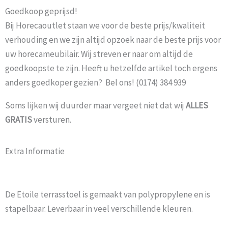
Goedkoop geprijsd!
Bij Horecaoutlet staan we voor de beste prijs/kwaliteit
verhouding en we zijn altijd opzoek naar de beste prijs voor
uw horecameubilair. Wij streven er naar om altijd de
goedkoopste te zijn. Heeft u hetzelfde artikel toch ergens
anders goedkoper gezien? Bel ons! (0174) 384 939
Soms lijken wij duurder maar vergeet niet dat wij
ALLES
GRATIS
versturen.
Extra Informatie
De Etoile terrasstoel is gemaakt van polypropylene en is
stapelbaar. Leverbaar in veel verschillende kleuren.