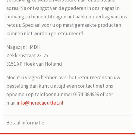
adres. Na ontvangst van de goederen in ons magazijn
ontvangt u binnen 14 dagen het aankoopbedrag van ons
retour. Speciaal voor u op maat gemaakte producten
kunnen niet worden geretourneerd.
Magazijn HMDH
Zekkenstraat 23-25
3151 XP Hoek van Holland
Mocht u vragen hebben over het retourneren van uw
bestelling dan kunt u altijd even contact met ons
opnemen op telefoonnummer 0174-384939 of per
mail
info@horecaoutlet.nl
Betaal informatie