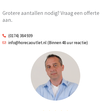
Grotere aantallen nodig? Vraag een offerte
aan.
(0174) 384 939
info@horecaoutlet.nl (Binnen 48 uur reactie)