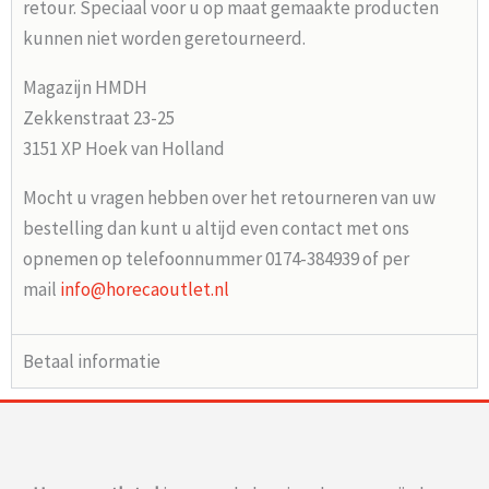
retour. Speciaal voor u op maat gemaakte producten
kunnen niet worden geretourneerd.
Magazijn HMDH
Zekkenstraat 23-25
3151 XP Hoek van Holland
Mocht u vragen hebben over het retourneren van uw
bestelling dan kunt u altijd even contact met ons
opnemen op telefoonnummer 0174-384939 of per
mail
info@horecaoutlet.nl
Betaal informatie