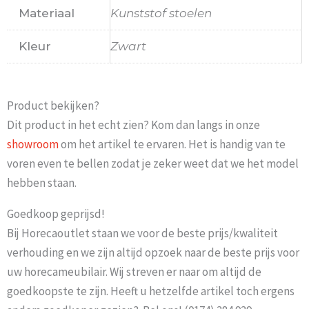
Materiaal
Kunststof stoelen
Kleur
Zwart
Product bekijken?
Dit product in het echt zien? Kom dan langs in onze
showroom
om het artikel te ervaren. Het is handig van te
voren even te bellen zodat je zeker weet dat we het model
hebben staan.
Goedkoop geprijsd!
Bij Horecaoutlet staan we voor de beste prijs/kwaliteit
verhouding en we zijn altijd opzoek naar de beste prijs voor
uw horecameubilair. Wij streven er naar om altijd de
goedkoopste te zijn. Heeft u hetzelfde artikel toch ergens