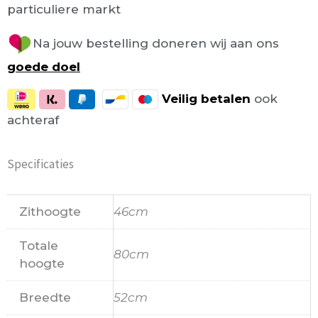
particuliere markt
Na jouw bestelling doneren wij aan ons
goede doel
Veilig
betalen
ook
achteraf
Specificaties
Zithoogte
46cm
Totale
80cm
hoogte
Breedte
52cm