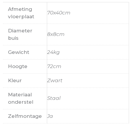
Afmeting
70x40cm
vloerplaat
Diameter
8x8cm
buis
Gewicht
24kg
Hoogte
72cm
Kleur
Zwart
Materiaal
Staal
onderstel
Zelfmontage
Ja