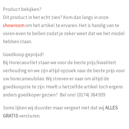
Product bekijken?
Dit product in het echt zien? Kom dan langs in onze
showroom
om het artikel te ervaren. Het is handig van te
voren even te bellen zodat je zeker weet dat we het model
hebben staan.
Goedkoop geprijsd!
Bij Horecaoutlet staan we voor de beste prijs/kwaliteit
verhouding en we zijn altijd opzoek naar de beste prijs voor
uw horecameubilair. Wij streven er naar om altijd de
goedkoopste te zijn. Heeft u hetzelfde artikel toch ergens
anders goedkoper gezien? Bel ons! (0174) 384 939
Soms lijken wij duurder maar vergeet niet dat wij
ALLES
GRATIS
versturen.