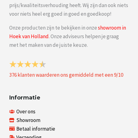
prijs/kwaliteitsverhouding heeft. Wij zijn dan ook niets
voor niets heel erg goed in goed en goedkoop!
Onze producten zijn te bekijken in onze
showroom in
Hoek van Holland
. Onze adviseurs helpen je graag
met het maken van de juiste keuze.
376
klanten waarderen ons gemiddeld met een
9
/
10
Informatie
Over ons
Showroom
Betaal informatie
Verzending