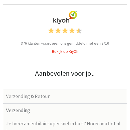
376
klanten waarderen ons gemiddeld met een
9
/
10
Bekijk op KiyOh
Aanbevolen voor jou
Verzending & Retour
Verzending
Je horecameubilair super snel in huis? Horecaoutlet.nl