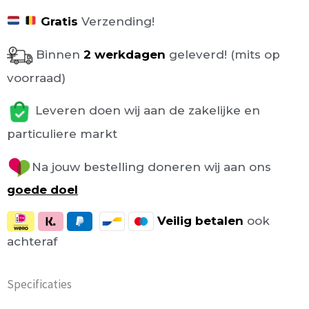
Gratis
Verzending!
Binnen
2 werkdagen
geleverd! (mits op
voorraad)
Leveren doen wij aan de zakelijke en
particuliere markt
Na jouw bestelling doneren wij aan ons
goede doel
Veilig
betalen
ook
achteraf
Specificaties