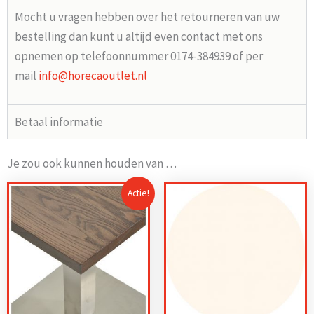
Mocht u vragen hebben over het retourneren van uw
bestelling dan kunt u altijd even contact met ons
opnemen op telefoonnummer 0174-384939 of per
mail
info@horecaoutlet.nl
Betaal informatie
Je zou ook kunnen houden van …
Actie!