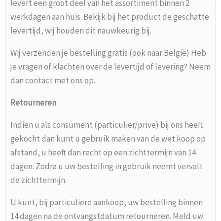
levert een groot deel van het assortiment binnen 2
werkdagen aan huis. Bekijk bij het product de geschatte
levertijd, wij houden dit nauwkeurig bij.
Wij verzenden je bestelling gratis (ook naar België) Heb
je vragen of klachten over de levertijd of levering? Neem
dan contact met ons op.
Retourneren
Indien u als consument (particulier/prive) bij ons heeft
gekocht dan kunt u gebruik maken van de wet koop op
afstand, u heeft dan recht op een zichttermijn van 14
dagen. Zodra u uw bestelling in gebruik neemt vervalt
de zichttermijn.
U kunt, bij particuliere aankoop, uw bestelling binnen
14 dagen na de ontvangstdatum retourneren. Meld uw