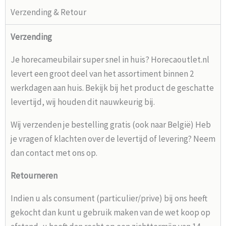
Verzending & Retour
Verzending
Je horecameubilair super snel in huis? Horecaoutlet.nl
levert een groot deel van het assortiment binnen 2
werkdagen aan huis. Bekijk bij het product de geschatte
levertijd, wij houden dit nauwkeurig bij.
Wij verzenden je bestelling gratis (ook naar België) Heb
je vragen of klachten over de levertijd of levering? Neem
dan contact met ons op.
Retourneren
Indien u als consument (particulier/prive) bij ons heeft
gekocht dan kunt u gebruik maken van de wet koop op