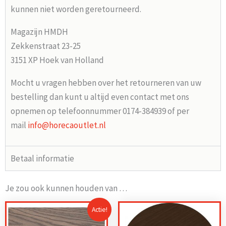
kunnen niet worden geretourneerd.
Magazijn HMDH
Zekkenstraat 23-25
3151 XP Hoek van Holland
Mocht u vragen hebben over het retourneren van uw
bestelling dan kunt u altijd even contact met ons
opnemen op telefoonnummer 0174-384939 of per
mail
info@horecaoutlet.nl
Betaal informatie
Je zou ook kunnen houden van …
Actie!