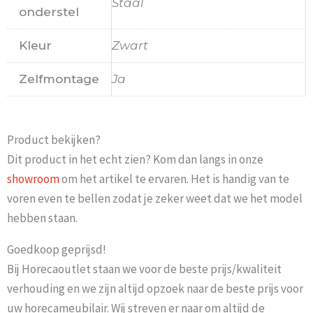
Staal
onderstel
Kleur
Zwart
Zelfmontage
Ja
Product bekijken?
Dit product in het echt zien? Kom dan langs in onze
showroom
om het artikel te ervaren. Het is handig van te
voren even te bellen zodat je zeker weet dat we het model
hebben staan.
Goedkoop geprijsd!
Bij Horecaoutlet staan we voor de beste prijs/kwaliteit
verhouding en we zijn altijd opzoek naar de beste prijs voor
uw horecameubilair. Wij streven er naar om altijd de