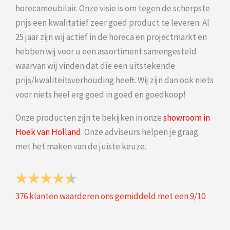
horecameubilair. Onze visie is om tegen de scherpste
prijs een kwalitatief zeer goed product te leveren. Al
25 jaar zijn wij actief in de horeca en projectmarkt en
hebben wij voor u een assortiment samengesteld
waarvan wij vinden dat die een uitstekende
prijs/kwaliteitsverhouding heeft. Wij zijn dan ook niets
voor niets heel erg goed in goed en goedkoop!
Onze producten zijn te bekijken in onze
showroom in
Hoek van Holland
. Onze adviseurs helpen je graag
met het maken van de juiste keuze.
376
klanten waarderen ons gemiddeld met een
9
/
10