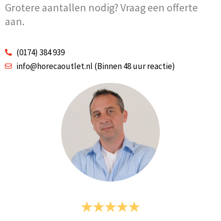
Grotere aantallen nodig? Vraag een offerte
aan.
(0174) 384 939
info@horecaoutlet.nl (Binnen 48 uur reactie)