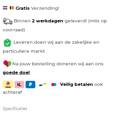
Gratis
Verzending!
Binnen
2 werkdagen
geleverd! (mits op
voorraad)
Leveren doen wij aan de zakelijke en
particuliere markt
Na jouw bestelling doneren wij aan ons
goede doel
Veilig
betalen
ook
achteraf
Specificaties