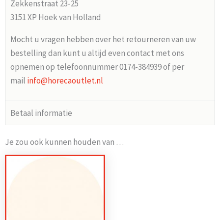
Zekkenstraat 23-25
3151 XP Hoek van Holland
Mocht u vragen hebben over het retourneren van uw
bestelling dan kunt u altijd even contact met ons
opnemen op telefoonnummer 0174-384939 of per
mail
info@horecaoutlet.nl
Betaal informatie
Je zou ook kunnen houden van …