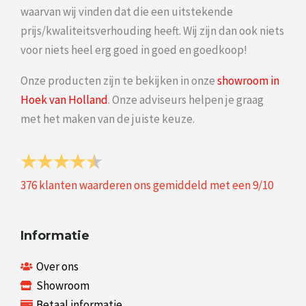
waarvan wij vinden dat die een uitstekende
prijs/kwaliteitsverhouding heeft. Wij zijn dan ook niets
voor niets heel erg goed in goed en goedkoop!
Onze producten zijn te bekijken in onze
showroom in
Hoek van Holland
. Onze adviseurs helpen je graag
met het maken van de juiste keuze.
376
klanten waarderen ons gemiddeld met een
9
/
10
Informatie
Over ons
Showroom
Betaal informatie