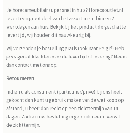
Je horecameubilair super snel in huis? Horecaoutlet.nl
levert een groot deel van het assortiment binnen 2
werkdagen aan huis. Bekijk bij het product de geschatte
levertijd, wij houden dit nauwkeurig bij.
Wij verzenden je bestelling gratis (ook naar België) Heb
je vragen of klachten over de levertijd of levering? Neem
dan contact met ons op.
Retourneren
Indien u als consument (particulier/prive) bij ons heeft
gekocht dan kunt u gebruik maken van de wet koop op
afstand, u heeft dan recht op een zichttermijn van 14
dagen. Zodra u uw bestelling in gebruik neemt vervalt
de zichttermijn.