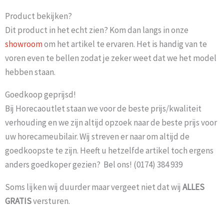
Product bekijken?
Dit product in het echt zien? Kom dan langs in onze
showroom
om het artikel te ervaren. Het is handig van te
voren even te bellen zodat je zeker weet dat we het model
hebben staan.
Goedkoop geprijsd!
Bij Horecaoutlet staan we voor de beste prijs/kwaliteit
verhouding en we zijn altijd opzoek naar de beste prijs voor
uw horecameubilair. Wij streven er naar om altijd de
goedkoopste te zijn. Heeft u hetzelfde artikel toch ergens
anders goedkoper gezien? Bel ons! (0174) 384 939
Soms lijken wij duurder maar vergeet niet dat wij
ALLES
GRATIS
versturen.