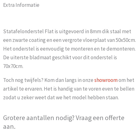
Extra Informatie
Statafelonderstel Flat is uitgevoerd in 8mm dik staal met
een zwarte coating en een vergrote vloerplaat van 50x50cm.
Het onderstel is eenvoudig te monteren en te demonteren.
De uiterste bladmaat geschikt voor dit onderstel is
70x70cm.
Toch nog twijfels? Kom dan langs in onze
showroom
om het
artikel te ervaren. Het is handig van te voren even te bellen
zodat u zeker weet dat we het model hebben staan.
Grotere aantallen nodig? Vraag een offerte
aan.