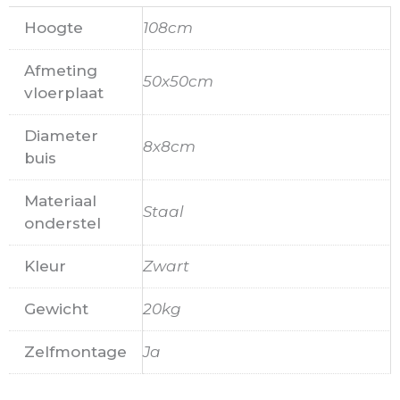
Hoogte
108cm
Afmeting
50x50cm
vloerplaat
Diameter
8x8cm
buis
Materiaal
Staal
onderstel
Kleur
Zwart
Gewicht
20kg
Zelfmontage
Ja