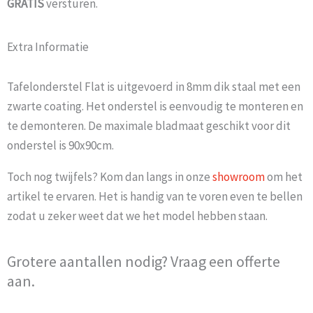
GRATIS
versturen.
Extra Informatie
Tafelonderstel Flat is uitgevoerd in 8mm dik staal met een
zwarte coating. Het onderstel is eenvoudig te monteren en
te demonteren. De maximale bladmaat geschikt voor dit
onderstel is 90x90cm.
Toch nog twijfels? Kom dan langs in onze
showroom
om het
artikel te ervaren. Het is handig van te voren even te bellen
zodat u zeker weet dat we het model hebben staan.
Grotere aantallen nodig? Vraag een offerte
aan.