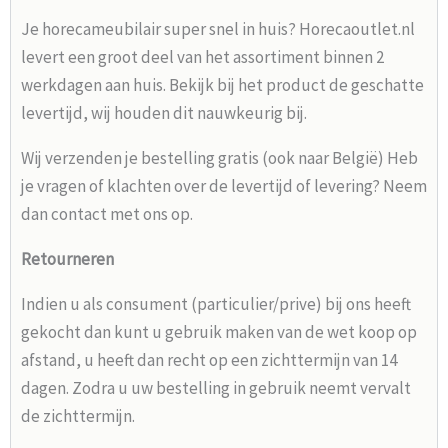
Je horecameubilair super snel in huis? Horecaoutlet.nl
levert een groot deel van het assortiment binnen 2
werkdagen aan huis. Bekijk bij het product de geschatte
levertijd, wij houden dit nauwkeurig bij.
Wij verzenden je bestelling gratis (ook naar België) Heb
je vragen of klachten over de levertijd of levering? Neem
dan contact met ons op.
Retourneren
Indien u als consument (particulier/prive) bij ons heeft
gekocht dan kunt u gebruik maken van de wet koop op
afstand, u heeft dan recht op een zichttermijn van 14
dagen. Zodra u uw bestelling in gebruik neemt vervalt
de zichttermijn.