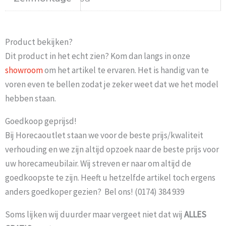
Product bekijken?
Dit product in het echt zien? Kom dan langs in onze
showroom
om het artikel te ervaren. Het is handig van te
voren even te bellen zodat je zeker weet dat we het model
hebben staan.
Goedkoop geprijsd!
Bij Horecaoutlet staan we voor de beste prijs/kwaliteit
verhouding en we zijn altijd opzoek naar de beste prijs voor
uw horecameubilair. Wij streven er naar om altijd de
goedkoopste te zijn. Heeft u hetzelfde artikel toch ergens
anders goedkoper gezien? Bel ons! (0174) 384 939
Soms lijken wij duurder maar vergeet niet dat wij
ALLES