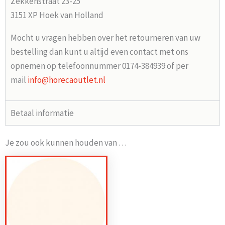
Zekkenstraat 23-25
3151 XP Hoek van Holland
Mocht u vragen hebben over het retourneren van uw
bestelling dan kunt u altijd even contact met ons
opnemen op telefoonnummer 0174-384939 of per
mail
info@horecaoutlet.nl
Betaal informatie
Je zou ook kunnen houden van …