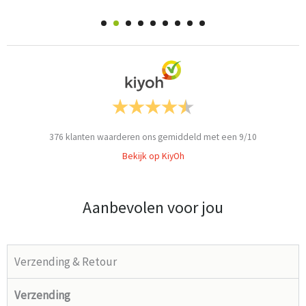
376
klanten waarderen ons gemiddeld met een
9
/
10
Bekijk op KiyOh
Aanbevolen voor jou
Verzending & Retour
Verzending