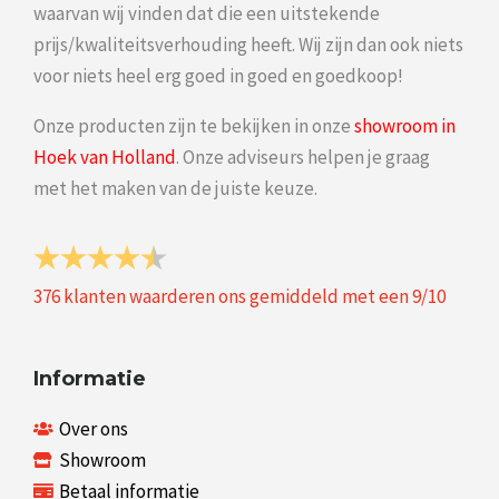
waarvan wij vinden dat die een uitstekende
prijs/kwaliteitsverhouding heeft. Wij zijn dan ook niets
voor niets heel erg goed in goed en goedkoop!
Onze producten zijn te bekijken in onze
showroom in
Hoek van Holland
. Onze adviseurs helpen je graag
met het maken van de juiste keuze.
376
klanten waarderen ons gemiddeld met een
9
/
10
Informatie
Over ons
Showroom
Betaal informatie