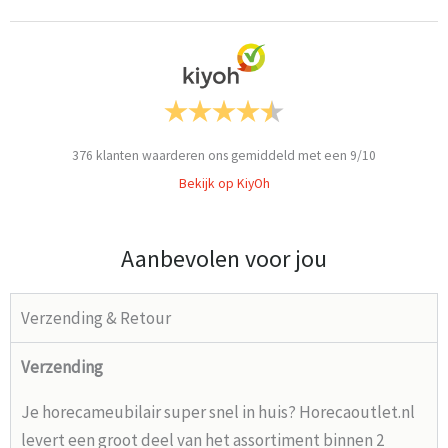
376
klanten waarderen ons gemiddeld met een
9
/
10
Bekijk op KiyOh
Aanbevolen voor jou
Verzending & Retour
Verzending
Je horecameubilair super snel in huis? Horecaoutlet.nl
levert een groot deel van het assortiment binnen 2