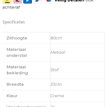
achteraf
Specificaties
Zithoogte
80cm
Materiaal
Metaal
onderstel
Materiaal
Stof
bekleding
Breedte
33cm
Kleur
Creme