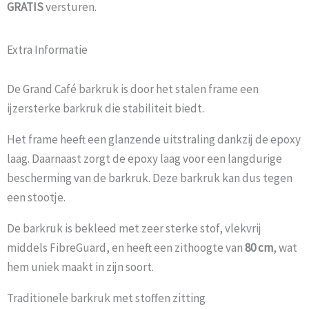
GRATIS
versturen.
Extra Informatie
De Grand Café barkruk is door het stalen frame een
ijzersterke barkruk die stabiliteit biedt.
Het frame heeft een glanzende uitstraling dankzij de epoxy
laag. Daarnaast zorgt de epoxy laag voor een langdurige
bescherming van de barkruk. Deze barkruk kan dus tegen
een stootje.
De barkruk is bekleed met zeer sterke stof, vlekvrij
middels FibreGuard, en heeft een zithoogte van
80 cm
, wat
hem uniek maakt in zijn soort.
Traditionele barkruk met stoffen zitting