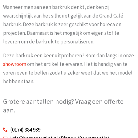
Wanneer men aan een barkruk denkt, denken zij
waarschijnlijk aan het silhouet gelijk aan de Grand Café
barkruk. Deze barkruk is zeer geschikt voor horeca en
projecten. Daarnaast is het mogelijk om eigen stof te
leveren om de barkruk te personaliseren.
Deze barkruk een keer uitproberen
? Kom dan langs in onze
showroom
om het artikel te ervaren. Het is handig van te
voren even te bellen zodat u zeker weet dat we het model
hebben staan.
Grotere aantallen nodig? Vraag een offerte
aan.
(0174) 384 939