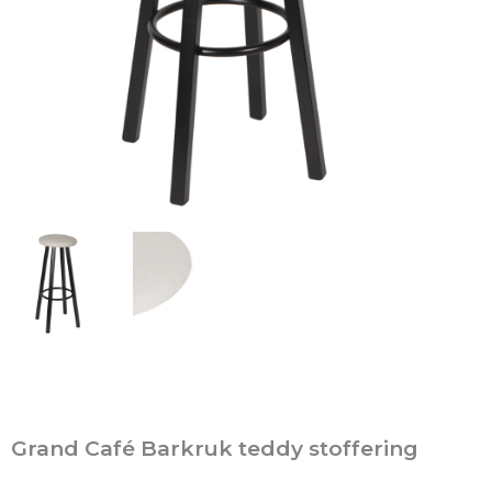
Grand Café Barkruk teddy stoffering