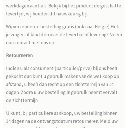
werkdagen aan huis. Bekijk bij het product de geschatte
levertijd, wij houden dit nauwkeurig bij.
Wij verzenden je bestelling gratis (ook naar België) Heb
je vragen of klachten over de levertijd of levering? Neem
dan contact met ons op.
Retourneren
Indien u als consument (particulier/prive) bij ons heeft
gekocht dan kunt u gebruik maken van de wet koop op
afstand, u heeft dan recht op een zichttermijn van 14
dagen. Zodra u uw bestelling in gebruik neemt vervalt
de zichttermijn.
U kunt, bij particuliere aankoop, uw bestelling binnen
14 dagen na de ontvangstdatum retourneren. Meld uw