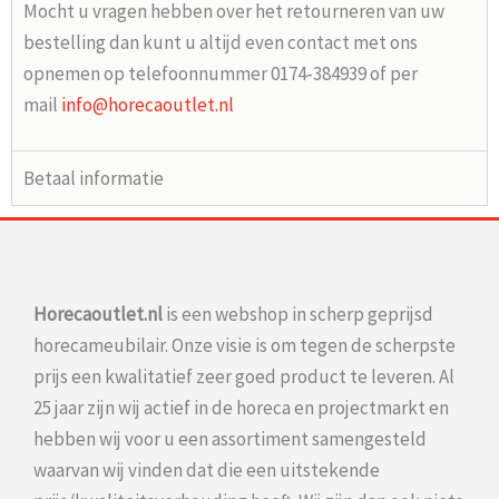
Mocht u vragen hebben over het retourneren van uw
bestelling dan kunt u altijd even contact met ons
opnemen op telefoonnummer 0174-384939 of per
mail
info@horecaoutlet.nl
Betaal informatie
Horecaoutlet.nl
is een webshop in scherp geprijsd
horecameubilair. Onze visie is om tegen de scherpste
prijs een kwalitatief zeer goed product te leveren. Al
25 jaar zijn wij actief in de horeca en projectmarkt en
hebben wij voor u een assortiment samengesteld
waarvan wij vinden dat die een uitstekende