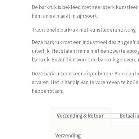
De barkruk is bekleed met zeer sterk kunstleer
hem uniek maakt in zijn soort.
Traditionele barkruk met kunstlederen zitting
Deze barkruk met een industrieel design geeft i
uiterlijk. Het stalen frame met een zwarte epoxy
barkruk. Bovendien wordt de barkruk geleverd
Deze barkruk een keer uitproberen
? Kom dan la
ervaren. Het is handig van te voren even te bel
hebben staan.
Verzending & Retour
Betaal i
Verzending