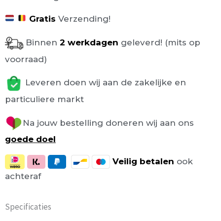
Gratis
Verzending!
Binnen
2 werkdagen
geleverd! (mits op
voorraad)
Leveren doen wij aan de zakelijke en
particuliere markt
Na jouw bestelling doneren wij aan ons
goede doel
Veilig
betalen
ook
achteraf
Specificaties