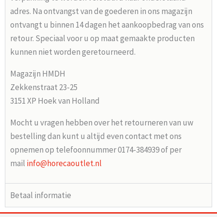
adres. Na ontvangst van de goederen in ons magazijn
ontvangt u binnen 14 dagen het aankoopbedrag van ons
retour. Speciaal voor u op maat gemaakte producten
kunnen niet worden geretourneerd.
Magazijn HMDH
Zekkenstraat 23-25
3151 XP Hoek van Holland
Mocht u vragen hebben over het retourneren van uw
bestelling dan kunt u altijd even contact met ons
opnemen op telefoonnummer 0174-384939 of per
mail
info@horecaoutlet.nl
Betaal informatie