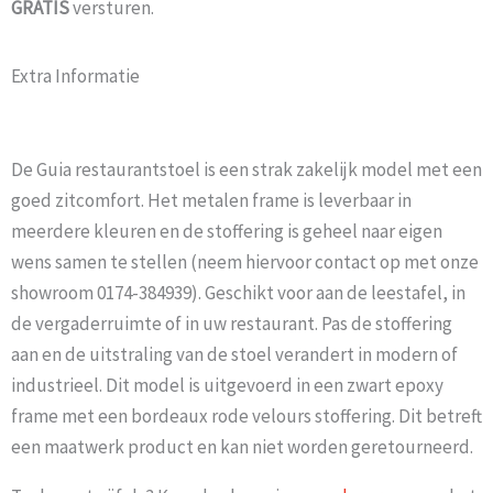
GRATIS
versturen.
Extra Informatie
De Guia restaurantstoel is een strak zakelijk model met een
goed zitcomfort. Het metalen frame is leverbaar in
meerdere kleuren en de stoffering is geheel naar eigen
wens samen te stellen (neem hiervoor contact op met onze
showroom 0174-384939). Geschikt voor aan de leestafel, in
de vergaderruimte of in uw restaurant. Pas de stoffering
aan en de uitstraling van de stoel verandert in modern of
industrieel. Dit model is uitgevoerd in een zwart epoxy
frame met een bordeaux rode velours stoffering. Dit betreft
een maatwerk product en kan niet worden geretourneerd.