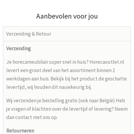
Aanbevolen voor jou
Verzending & Retour
Verzending
Je horecameubilair super snel in huis? Horecaoutlet.nl
levert een groot deel van het assortiment binnen 2
werkdagen aan huis. Bekijk bij het product de geschatte
levertijd, wij houden dit nauwkeurig bij.
Wij verzenden je bestelling gratis (ook naar België) Heb
je vragen of klachten over de levertijd of levering? Neem
dan contact met ons op.
Retourneren