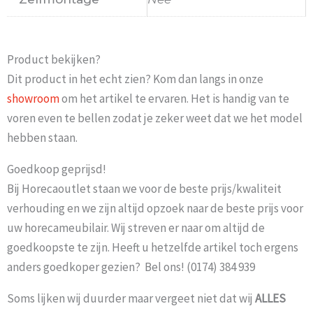
Product bekijken?
Dit product in het echt zien? Kom dan langs in onze
showroom
om het artikel te ervaren. Het is handig van te
voren even te bellen zodat je zeker weet dat we het model
hebben staan.
Goedkoop geprijsd!
Bij Horecaoutlet staan we voor de beste prijs/kwaliteit
verhouding en we zijn altijd opzoek naar de beste prijs voor
uw horecameubilair. Wij streven er naar om altijd de
goedkoopste te zijn. Heeft u hetzelfde artikel toch ergens
anders goedkoper gezien? Bel ons! (0174) 384 939
Soms lijken wij duurder maar vergeet niet dat wij
ALLES