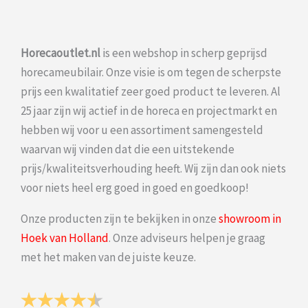
Horecaoutlet.nl
is een webshop in scherp geprijsd
horecameubilair. Onze visie is om tegen de scherpste
prijs een kwalitatief zeer goed product te leveren. Al
25 jaar zijn wij actief in de horeca en projectmarkt en
hebben wij voor u een assortiment samengesteld
waarvan wij vinden dat die een uitstekende
prijs/kwaliteitsverhouding heeft. Wij zijn dan ook niets
voor niets heel erg goed in goed en goedkoop!
Onze producten zijn te bekijken in onze
showroom in
Hoek van Holland
. Onze adviseurs helpen je graag
met het maken van de juiste keuze.