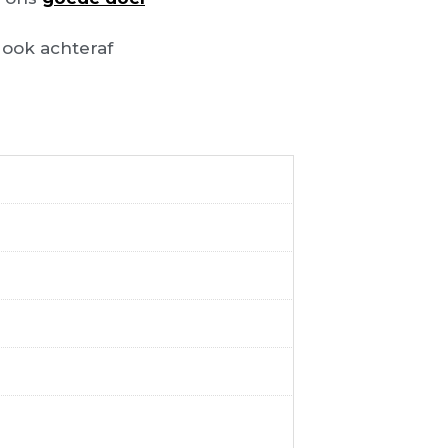
ook achteraf