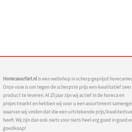
Horecaoutlet.nl
is een webshop in scherp geprijsd horecameu
Onze visie is om tegen de scherpste prijs een kwalitatief zee
product te leveren. Al 25 jaar zijn wij actief in de horeca en
projectmarkt en hebben wij voor u een assortiment samenge
waarvan wij vinden dat die een uitstekende prijs/kwaliteits
heeft. Wij zijn dan ook niets voor niets heel erg goed in goed e
goedkoop!