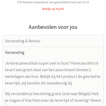
376
klanten waarderen ons gemiddeld met een
9
/
10
Bekijk op KiyOh
Aanbevolen voor jou
Verzending & Retour
Verzending
Je horecameubilair super snel in huis? Horecaoutlet.nl
levert een groot deel van het assortiment binnen 2
werkdagen aan huis. Bekijk bij het product de geschatte
levertijd, wij houden dit nauwkeurig bij.
Wij verzenden je bestelling gratis (ook naar België) Heb
je vragen of klachten over de levertijd of levering? Neem