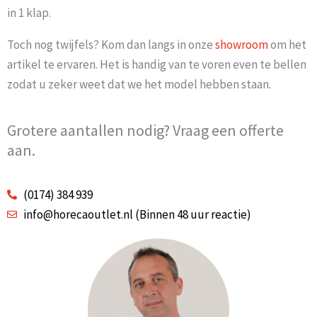
in 1 klap.
Toch nog twijfels? Kom dan langs in onze
showroom
om het
artikel te ervaren. Het is handig van te voren even te bellen
zodat u zeker weet dat we het model hebben staan.
Grotere aantallen nodig? Vraag een offerte
aan.
(0174) 384 939
info@horecaoutlet.nl (Binnen 48 uur reactie)