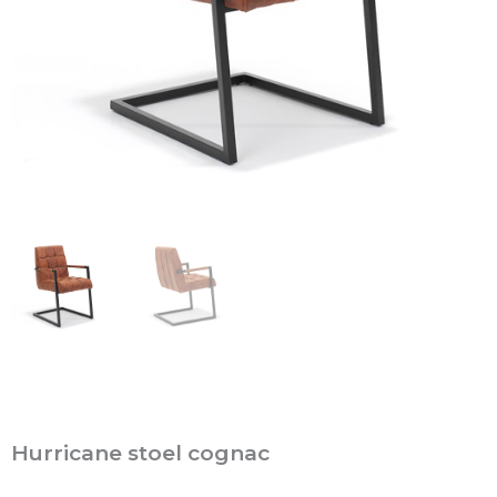
Hurricane stoel cognac