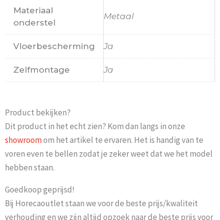
Materiaal
Metaal
onderstel
Vloerbescherming
Ja
Zelfmontage
Ja
Product bekijken?
Dit product in het echt zien? Kom dan langs in onze
showroom
om het artikel te ervaren. Het is handig van te
voren even te bellen zodat je zeker weet dat we het model
hebben staan.
Goedkoop geprijsd!
Bij Horecaoutlet staan we voor de beste prijs/kwaliteit
verhouding en we zijn altijd opzoek naar de beste prijs voor