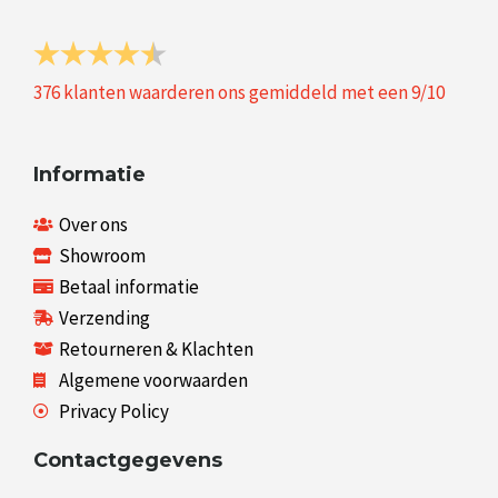
376
klanten waarderen ons gemiddeld met een
9
/
10
Informatie
Over ons
Showroom
Betaal informatie
Verzending
Retourneren & Klachten
Algemene voorwaarden
Privacy Policy
Contactgegevens