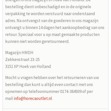
bestelling dient onbeschadigd en in de originele
verpakking te worden verstuurd naar onderstaand
adres. Na ontvangst van de goederen in ons magazijn
ontvangt u binnen 14 dagen het aankoopbedrag van ons
retour. Speciaal voor u op maat gemaakte producten
kunnen niet worden geretourneerd.
Magazijn HMDH
Zekkenstraat 23-25
3151 XP Hoek van Holland
Mocht u vragen hebben over het retourneren van uw
bestelling dan kunt u altijd even contact met ons
opnemen op telefoonnummer 0174-384939 of per
mail
info@horecaoutlet.nl