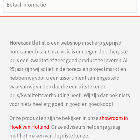
Betaal informatie
Horecaoutlet.nl
is een webshop in scherp geprijsd
horecameubilair. Onze visie is om tegen de scherpste
prijs een kwalitatief zeer goed product te leveren. Al
25 jaar zijn wij actief in de horeca en projectmarkt en
hebben wij voor u een assortiment samengesteld
waarvan wij vinden dat die een uitstekende
prijs/kwaliteitsverhouding heeft. Wij zijn dan ook niets
voor niets heel erg goed in goed en goedkoop!
Onze producten zijn te bekijken in onze
showroom in
Hoek van Holland
. Onze adviseurs helpen je graag
met het maken van de juiste keuze.