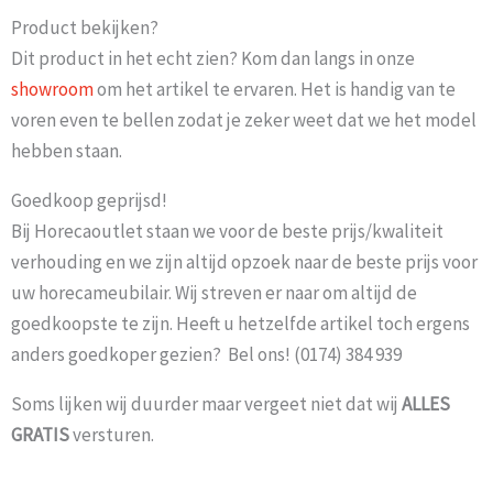
Product bekijken?
Dit product in het echt zien? Kom dan langs in onze
showroom
om het artikel te ervaren. Het is handig van te
voren even te bellen zodat je zeker weet dat we het model
hebben staan.
Goedkoop geprijsd!
Bij Horecaoutlet staan we voor de beste prijs/kwaliteit
verhouding en we zijn altijd opzoek naar de beste prijs voor
uw horecameubilair. Wij streven er naar om altijd de
goedkoopste te zijn. Heeft u hetzelfde artikel toch ergens
anders goedkoper gezien? Bel ons! (0174) 384 939
Soms lijken wij duurder maar vergeet niet dat wij
ALLES
GRATIS
versturen.