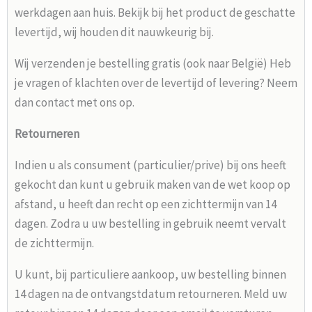
werkdagen aan huis. Bekijk bij het product de geschatte
levertijd, wij houden dit nauwkeurig bij.
Wij verzenden je bestelling gratis (ook naar België) Heb
je vragen of klachten over de levertijd of levering? Neem
dan contact met ons op.
Retourneren
Indien u als consument (particulier/prive) bij ons heeft
gekocht dan kunt u gebruik maken van de wet koop op
afstand, u heeft dan recht op een zichttermijn van 14
dagen. Zodra u uw bestelling in gebruik neemt vervalt
de zichttermijn.
U kunt, bij particuliere aankoop, uw bestelling binnen
14 dagen na de ontvangstdatum retourneren. Meld uw