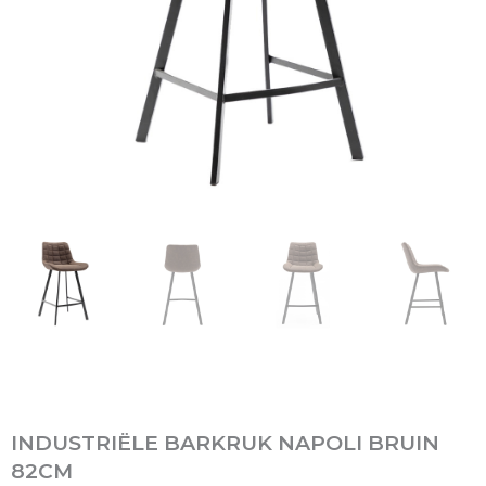
INDUSTRIËLE BARKRUK NAPOLI BRUIN
82CM