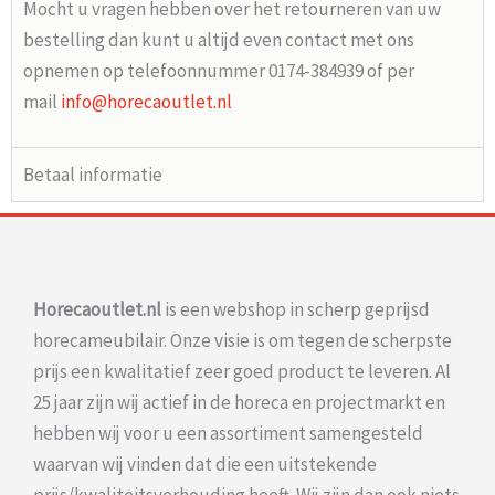
Mocht u vragen hebben over het retourneren van uw
bestelling dan kunt u altijd even contact met ons
opnemen op telefoonnummer 0174-384939 of per
mail
info@horecaoutlet.nl
Betaal informatie
Horecaoutlet.nl
is een webshop in scherp geprijsd
horecameubilair. Onze visie is om tegen de scherpste
prijs een kwalitatief zeer goed product te leveren. Al
25 jaar zijn wij actief in de horeca en projectmarkt en
hebben wij voor u een assortiment samengesteld
waarvan wij vinden dat die een uitstekende