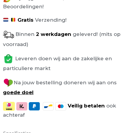
Beoordelingen!
Gratis
Verzending!
Binnen
2 werkdagen
geleverd! (mits op
voorraad)
Leveren doen wij aan de zakelijke en
particuliere markt
Na jouw bestelling doneren wij aan ons
goede doel
Veilig
betalen
ook
achteraf