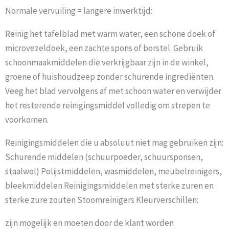
Normale vervuiling = langere inwerktijd:
Reinig het tafelblad met warm water, een schone doek of
microvezeldoek, een zachte spons of borstel. Gebruik
schoonmaakmiddelen die verkrijgbaar zijn in de winkel,
groene of huishoudzeep zonder schurende ingrediënten.
Veeg het blad vervolgens af met schoon water en verwijder
het resterende reinigingsmiddel volledig om strepen te
voorkomen.
Reinigingsmiddelen die u absoluut niet mag gebruiken zijn:
Schurende middelen (schuurpoeder, schuursponsen,
staalwol) Polijstmiddelen, wasmiddelen, meubelreinigers,
bleekmiddelen Reinigingsmiddelen met sterke zuren en
sterke zure zouten Stoomreinigers Kleurverschillen:
zijn mogelijk en moeten door de klant worden