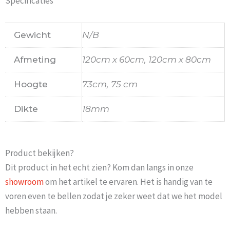
Specificaties
Gewicht
N/B
Afmeting
120cm x 60cm, 120cm x 80cm
Hoogte
73cm, 75 cm
Dikte
18mm
Product bekijken?
Dit product in het echt zien? Kom dan langs in onze
showroom
om het artikel te ervaren. Het is handig van te
voren even te bellen zodat je zeker weet dat we het model
hebben staan.