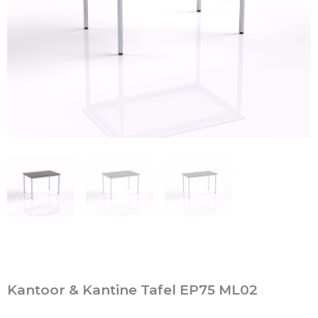
Kantoor & Kantine Tafel EP75 ML02