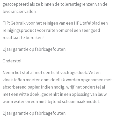
geaccepteerd als ze binnen de tolerantiegrenzen van de
leverancier vallen.
TIP: Gebruik voor het reinigen van een HPL tafelblad een
reinigingsproduct voor ruiten om snel een zeer goed
resultaat te bereiken!
2 jaar garantie op fabricagefouten.
Onderstel
Neem het stof af met een licht vochtige doek. Vet en
vloeistoffen moeten onmiddellijk worden opgenomen met
absorberend papier. Indien nodig, wrijf het onderstel af
met een witte doek, gedrenkt in een oplossing van lauw
warm water en een niet-bijtend schoonmaakmiddel.
2 jaar garantie op fabricagefouten.