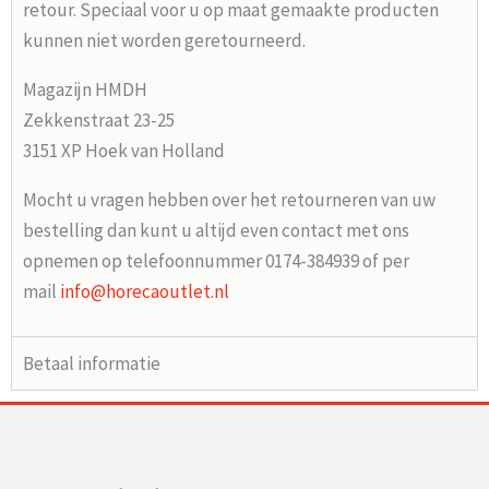
retour. Speciaal voor u op maat gemaakte producten
kunnen niet worden geretourneerd.
Magazijn HMDH
Zekkenstraat 23-25
3151 XP Hoek van Holland
Mocht u vragen hebben over het retourneren van uw
bestelling dan kunt u altijd even contact met ons
opnemen op telefoonnummer 0174-384939 of per
mail
info@horecaoutlet.nl
Betaal informatie