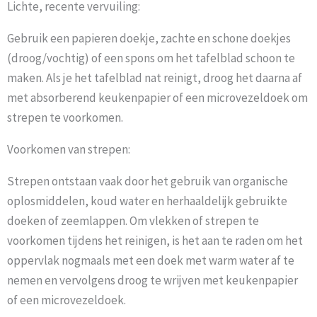
Lichte, recente vervuiling:
Gebruik een papieren doekje, zachte en schone doekjes
(droog/vochtig) of een spons om het tafelblad schoon te
maken. Als je het tafelblad nat reinigt, droog het daarna af
met absorberend keukenpapier of een microvezeldoek om
strepen te voorkomen.
Voorkomen van strepen:
Strepen ontstaan vaak door het gebruik van organische
oplosmiddelen, koud water en herhaaldelijk gebruikte
doeken of zeemlappen. Om vlekken of strepen te
voorkomen tijdens het reinigen, is het aan te raden om het
oppervlak nogmaals met een doek met warm water af te
nemen en vervolgens droog te wrijven met keukenpapier
of een microvezeldoek.