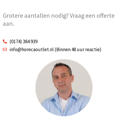
Grotere aantallen nodig? Vraag een offerte
aan.
(0174) 384 939
info@horecaoutlet.nl (Binnen 48 uur reactie)