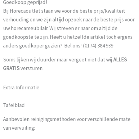
Goedkoop geprijsd!
Bij Horecaoutlet staan we voor de beste prijs/kwaliteit
verhouding en we zijn altijd opzoek naar de beste prijs voor
uw horecameubilair. Wij streven er naar om altijd de
goedkoopste te zijn. Heeft u hetzelfde artikel toch ergens
anders goedkoper gezien? Bel ons! (0174) 384 939
Soms lijken wij duurder maar vergeet niet dat wij
ALLES
GRATIS
versturen.
Extra Informatie
Tafelblad
Aanbevolen reinigingsmethoden voor verschillende mate
van vervuiling: