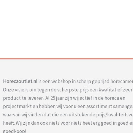
Horecaoutlet.nl
is een webshop in scherp geprijsd horecameu
Onze visie is om tegen de scherpste prijs een kwalitatief zee
product te leveren. Al 25 jaar zijn wij actief in de horeca en
projectmarkt en hebben wij voor u een assortiment samenge
waarvan wij vinden dat die een uitstekende prijs/kwaliteits
heeft. Wij zijn dan ook niets voor niets heel erg goed in goed e
goedkoop!