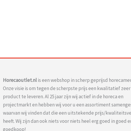
Horecaoutlet.nl
is een webshop in scherp geprijsd horecameu
Onze visie is om tegen de scherpste prijs een kwalitatief zee
product te leveren. Al 25 jaar zijn wij actief in de horeca en
projectmarkt en hebben wij voor u een assortiment samenge
waarvan wij vinden dat die een uitstekende prijs/kwaliteits
heeft. Wij zijn dan ook niets voor niets heel erg goed in goed e
goedkoop!