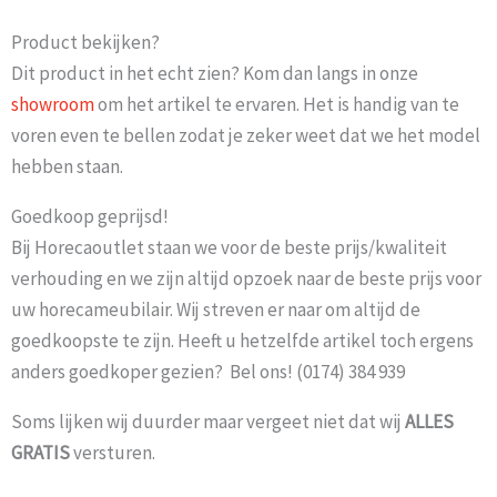
Product bekijken?
Dit product in het echt zien? Kom dan langs in onze
showroom
om het artikel te ervaren. Het is handig van te
voren even te bellen zodat je zeker weet dat we het model
hebben staan.
Goedkoop geprijsd!
Bij Horecaoutlet staan we voor de beste prijs/kwaliteit
verhouding en we zijn altijd opzoek naar de beste prijs voor
uw horecameubilair. Wij streven er naar om altijd de
goedkoopste te zijn. Heeft u hetzelfde artikel toch ergens
anders goedkoper gezien? Bel ons! (0174) 384 939
Soms lijken wij duurder maar vergeet niet dat wij
ALLES
GRATIS
versturen.