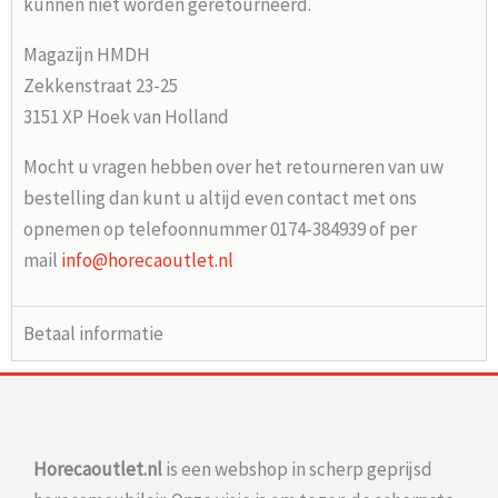
kunnen niet worden geretourneerd.
Magazijn HMDH
Zekkenstraat 23-25
3151 XP Hoek van Holland
Mocht u vragen hebben over het retourneren van uw
bestelling dan kunt u altijd even contact met ons
opnemen op telefoonnummer 0174-384939 of per
mail
info@horecaoutlet.nl
Betaal informatie
Horecaoutlet.nl
is een webshop in scherp geprijsd