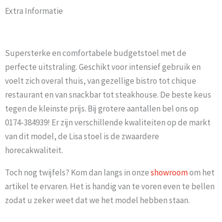
Extra Informatie
Supersterke en comfortabele budgetstoel met de
perfecte uitstraling. Geschikt voor intensief gebruik en
voelt zich overal thuis, van gezellige bistro tot chique
restaurant en van snackbar tot steakhouse. De beste keus
tegen de kleinste prijs. Bij grotere aantallen bel ons op
0174-384939! Er zijn verschillende kwaliteiten op de markt
van dit model, de Lisa stoel is de zwaardere
horecakwaliteit.
Toch nog twijfels? Kom dan langs in onze
showroom
om het
artikel te ervaren. Het is handig van te voren even te bellen
zodat u zeker weet dat we het model hebben staan.