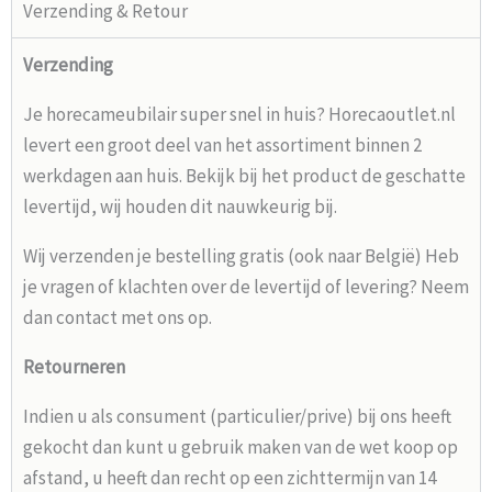
Verzending & Retour
Verzending
Je horecameubilair super snel in huis? Horecaoutlet.nl
levert een groot deel van het assortiment binnen 2
werkdagen aan huis. Bekijk bij het product de geschatte
levertijd, wij houden dit nauwkeurig bij.
Wij verzenden je bestelling gratis (ook naar België) Heb
je vragen of klachten over de levertijd of levering? Neem
dan contact met ons op.
Retourneren
Indien u als consument (particulier/prive) bij ons heeft
gekocht dan kunt u gebruik maken van de wet koop op
afstand, u heeft dan recht op een zichttermijn van 14