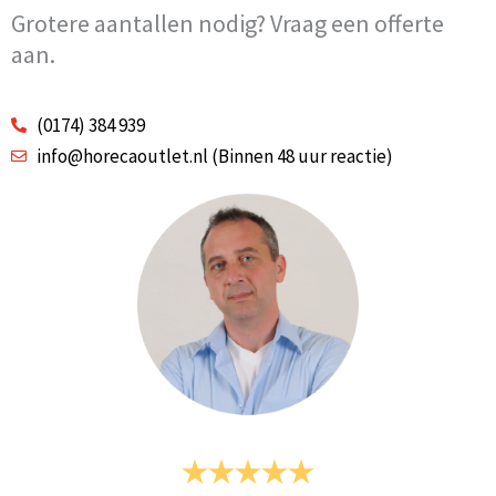
Grotere aantallen nodig? Vraag een offerte
aan.
(0174) 384 939
info@horecaoutlet.nl (Binnen 48 uur reactie)