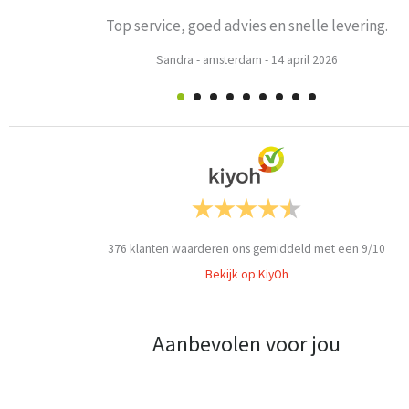
Top service, goed advies en snelle levering.
Sandra
-
amsterdam
-
14 april 2026
376
klanten waarderen ons gemiddeld met een
9
/
10
Bekijk op KiyOh
Aanbevolen voor jou