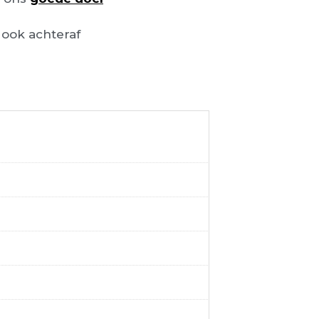
ook achteraf