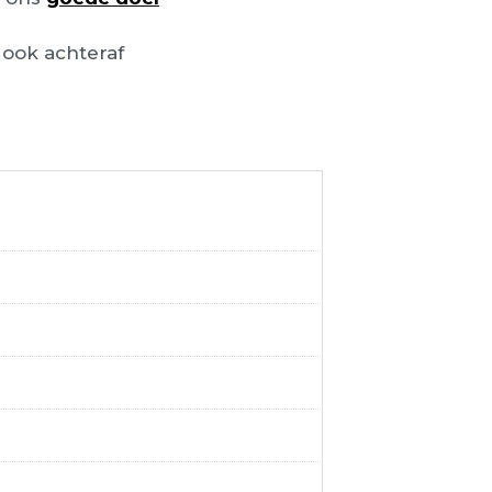
ook achteraf