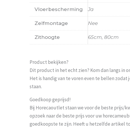
Vloerbescherming
Ja
Zelfmontage
Nee
Zithoogte
65cm, 80cm
Product bekijken?
Dit product in het echt zien? Kom dan langs in 
Het is handig van te voren even te bellen zoda
staan.
Goedkoop geprijsd!
Bij Horecaoutlet staan we voor de beste prijs/kwa
opzoek naar de beste prijs voor uw horecameubila
goedkoopste te zijn. Heeft u hetzelfde artikel 