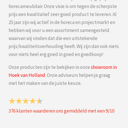
horecameubilair. Onze visie is om tegen de scherpste
prijs een kwalitatief zeer goed product te leveren. Al
25 jaar zijn wij actief in de horeca en projectmarkt en
hebben wij voor u een assortiment samengesteld
waarvan wij vinden dat die een uitstekende
prijs/kwaliteitsverhouding heeft. Wij zijn dan ook niets
voor niets heel erg goed in goed en goedkoop!
Onze producten zijn te bekijken in onze
showroom in
Hoek van Holland
. Onze adviseurs helpen je graag
met het maken van de juiste keuze.
376
klanten waarderen ons gemiddeld met een
9
/
10