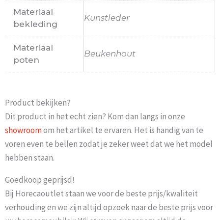
Materiaal
Kunstleder
bekleding
Materiaal
Beukenhout
poten
Product bekijken?
Dit product in het echt zien? Kom dan langs in onze
showroom
om het artikel te ervaren. Het is handig van te
voren even te bellen zodat je zeker weet dat we het model
hebben staan.
Goedkoop geprijsd!
Bij Horecaoutlet staan we voor de beste prijs/kwaliteit
verhouding en we zijn altijd opzoek naar de beste prijs voor