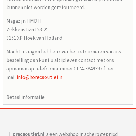
kunnen niet worden geretourneerd.
Magazijn HMDH
Zekkenstraat 23-25
3151 XP Hoek van Holland
Mocht u vragen hebben over het retourneren van uw
bestelling dan kunt u altijd even contact met ons
opnemen op telefoonnummer 0174-384939 of per
mail
info@horecaoutlet.nl
Betaal informatie
Horecaoutlet.nl
is een webshop in scherp geprijsd