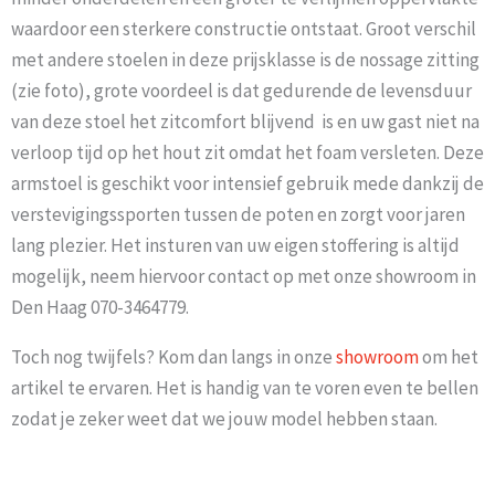
waardoor een sterkere constructie ontstaat. Groot verschil
met andere stoelen in deze prijsklasse is de nossage zitting
(zie foto), grote voordeel is dat gedurende de levensduur
van deze stoel het zitcomfort blijvend is en uw gast niet na
verloop tijd op het hout zit omdat het foam versleten. Deze
armstoel is geschikt voor intensief gebruik mede dankzij de
verstevigingssporten tussen de poten en zorgt voor jaren
lang plezier. Het insturen van uw eigen stoffering is altijd
mogelijk, neem hiervoor contact op met onze showroom in
Den Haag 070-3464779.
Toch nog twijfels? Kom dan langs in onze
showroom
om het
artikel te ervaren. Het is handig van te voren even te bellen
zodat je zeker weet dat we jouw model hebben staan.