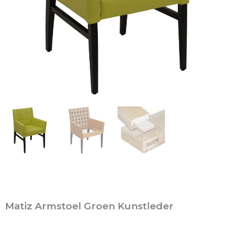
Matiz Armstoel Groen Kunstleder