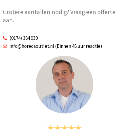
Grotere aantallen nodig? Vraag een offerte
aan.
(0174) 384 939
info@horecaoutlet.nl (Binnen 48 uur reactie)