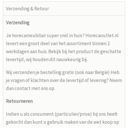
Verzending & Retour
Verzending
Je horecameubilair super snel in huis? Horecaoutlet.nl
levert een groot deel van het assortiment binnen 2
werkdagen aan huis. Bekijk bij het product de geschatte
levertijd, wij houden dit nauwkeurig bij.
Wij verzenden je bestelling gratis (ook naar België) Heb
je vragen of klachten over de levertijd of levering? Neem
dan contact met ons op.
Retourneren
Indien u als consument (particulier/prive) bij ons heeft
gekocht dan kunt u gebruik maken van de wet koop op